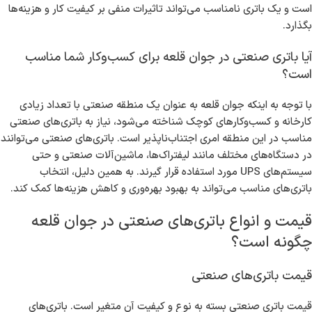
باتری‌های صنعتی چه تفاوتی با باتری‌های دیگر
دارند؟
باتری صنعتی چیست و چه ویژگی‌هایی دارد؟
باتری‌های صنعتی به باتری‌هایی اطلاق می‌شود که برای استفاده در
زمینه‌های صنعتی طراحی شده‌اند. این باتری‌ها معمولاً انواعی از باتری‌های
سرب-اسید، باتری‌های لیتیومی و باتری‌های نیکل-کادمیوم را شامل
می‌شوند. از ویژگی‌های بارز باتری‌های صنعتی می‌توان به عمر طولانی، زمان
شارژ سریع، و قابلیت تحمل دماهای بالا اشاره کرد. این ویژگی‌ها به این
دلیل اهمیت دارند که در صنایع، قدرت و کارایی به شدت به انرژی وابسته
است و یک باتری نامناسب می‌تواند تاثیرات منفی بر کیفیت کار و هزینه‌ها
بگذارد.
آیا باتری صنعتی در جوان قلعه برای کسب‌وکار شما مناسب
است؟
با توجه به اینکه جوان قلعه به عنوان یک منطقه صنعتی با تعداد زیادی