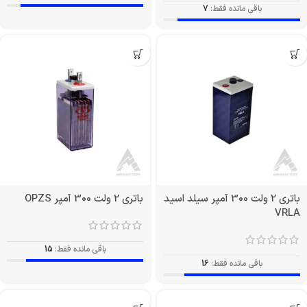
باقی مانده فقط:
7
باتری 2 ولت 300 آمپر سیلد اسید
باتری 2 ولت 300 آمپر OPZS
VRLA
باقی مانده فقط:
15
باقی مانده فقط:
16