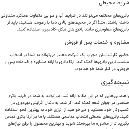
استفاده در شرایط سخت و اکوسیستم‌های صنعتی متنوع
نکات مهم در انتخاب باتری صنعتی مناسب
پس از آشنایی با انواع و مزایای باتری‌های صنعتی، نکات زیر را برای انتخاب
بهترین گزینه مدنظر داشته باشید:
نیاز به قدرت و ظرفیت
بسته به نوع کارکرد دستگاه‌های صنعتی، ظرفیت و قدرت باتری بستگی به
مصرف برق و زمان کاری شما دارد. اگر دستگاه‌ها نیاز به قدرت بیشتری
دارند، باتری‌های لیتیومی گزینه مناسب‌تری به شمار می‌آیند.
شرایط محیطی
باتری‌های مختلف می‌توانند در شرایط آب و هوایی متفاوت عملکرد متفاوتی
داشته باشند. مثلاً اگر در محیط‌های بالای دما یا رطوبت هستید، باید از
باتری‌های مقاوم‌تری مانند باتری‌های نیکل-کادمیوم استفاده کنید.
مشاوره و خدمات پس از فروش