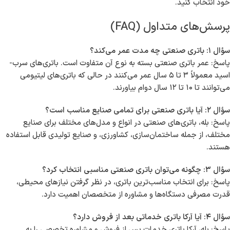
حضور کارشناسان مجرب یک شرکت معتبر می‌تواند به شما در انتخاب
مناسب‌ترین باتری‌ها کمک کند. آرکا باتری با ارائه مشاوره و خدمات پس از
فروش، در کنار شما خواهد بود.
نتیجه‌گیری
راهنمایی‌هایی که در این مقاله ارائه شد، می‌تواند به شما در خرید باتری
صنعتی در جوان قلعه کمک کند. اگر شما به دنبال افزایش بهره‌وری در
کسب‌وکار خود هستید و می‌خواهید از انرژی خود به بهترین نحو استفاده
کنید، باتری‌های صنعتی انتخاب مناسبی هستند. با ما در آرکا باتری تماس
بگیرید تا از مشاوره ما بهره‌مند شوید و بهترین محصول را برای نیازهای
خود انتخاب کنید.
پرسش‌های متداول (FAQ)
سؤال ۱: باتری صنعتی چه مدت عمر می‌کند؟
پاسخ: عمر باتری صنعتی بسته به نوع آن متفاوت است. باتری‌های سرب-
اسید معمولاً ۳ تا ۵ سال عمر می‌کنند در حالی که باتری‌های لیتیومی
می‌توانند تا ۱۰ تا ۱۲ سال دوام بیاورند.