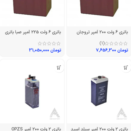
باتری 6 ولت 200 آمپر تروجان
باتری 6 ولت 225 آمپر صبا باتری
(1)
تومان
7,656,300
تومان
31,050,000
باتری 2 ولت 200 آمپر سیلد اسید
باتری 2 ولت 200 آمپر OPZS