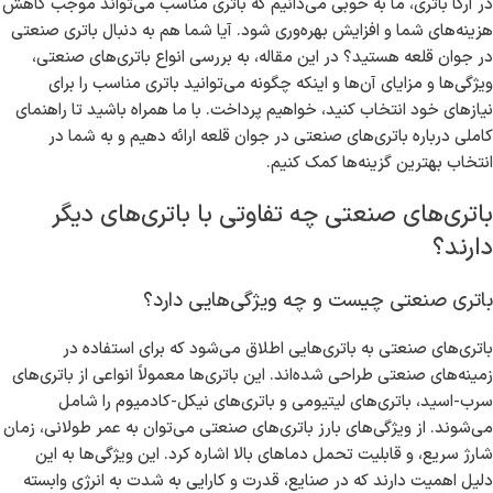
باتری صنعتی در جوان قلعه
در دنیای امروزکه نیاز به انرژی پایدار و قابل اعتماد بیش از پیش احساس
می‌شود، باتری‌های صنعتی به عنوان یکی از ارکان اصلی در بهره‌وری صنایع و
کسب‌وکارها شناخته می‌شوند. جوان قلعه با تاریخ غنی و موقعیت
جغرافیایی مناسب، نقطه‌ای است که نیازهای مختلف صنعتی به باتری‌های
تخصصی در آن به وضوح حس می‌شود. از کارخانجات بزرگ تا فروشگاه‌های
کوچک، هر صنعت و کسب‌وکاری نیاز به منبع انرژی مطمئن دارد.
در آرکا باتری، ما به خوبی می‌دانیم که باتری مناسب می‌تواند موجب کاهش
هزینه‌های شما و افزایش بهره‌وری شود. آیا شما هم به دنبال باتری صنعتی
در جوان قلعه هستید؟ در این مقاله، به بررسی انواع باتری‌های صنعتی،
ویژگی‌ها و مزایای آن‌ها و اینکه چگونه می‌توانید باتری مناسب را برای
نیازهای خود انتخاب کنید، خواهیم پرداخت. با ما همراه باشید تا راهنمای
کاملی درباره باتری‌های صنعتی در جوان قلعه ارائه دهیم و به شما در
انتخاب بهترین گزینه‌ها کمک کنیم.