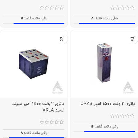
باقی مانده فقط:
8
باقی مانده فقط:
11
باتری 2 ولت 1500 آمپر OPZS
باتری 2 ولت 1500 آمپر سیلد
اسید VRLA
باقی مانده فقط:
14
باقی مانده فقط:
8