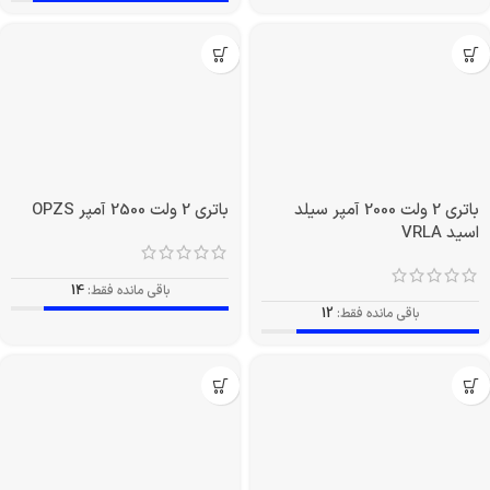
باتری 2 ولت 2000 آمپر سیلد
باتری 2 ولت 2500 آمپر OPZS
اسید VRLA
باقی مانده فقط:
14
باقی مانده فقط:
12