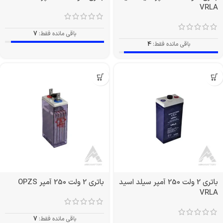
VRLA
باقی مانده فقط:
7
باقی مانده فقط:
4
باتری 2 ولت 250 آمپر سیلد اسید
باتری 2 ولت 250 آمپر OPZS
VRLA
باقی مانده فقط:
7