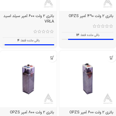
باتری 2 ولت 490 آمپر OPZS
باتری 2 ولت 600 آمپر سیلد اسید
VRLA
باقی مانده فقط:
14
باقی مانده فقط:
4
باتری 2 ولت 600 آمپر OPZS
باتری 2 ولت 800 آمپر OPZS