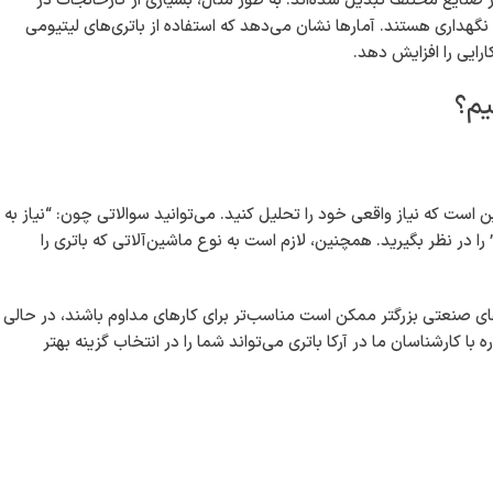
در صنایع مختلف تبدیل شده‌اند. به طور مثال، بسیاری از کارخانجات در
 نگهداری هستند. آمارها نشان می‌دهد که استفاده از باتری‌های لیتیومی
رایی را افزایش دهد.
یم؟
است که نیاز واقعی خود را تحلیل کنید. می‌توانید سوالاتی چون: “نیاز به
را در نظر بگیرید. همچنین، لازم است به نوع ماشین‌آلاتی که باتری را
ی‌های صنعتی بزرگتر ممکن است مناسب‌تر برای کارهای مداوم باشند، در حالی
 کارشناسان ما در آرکا باتری می‌تواند شما را در انتخاب گزینه بهتر