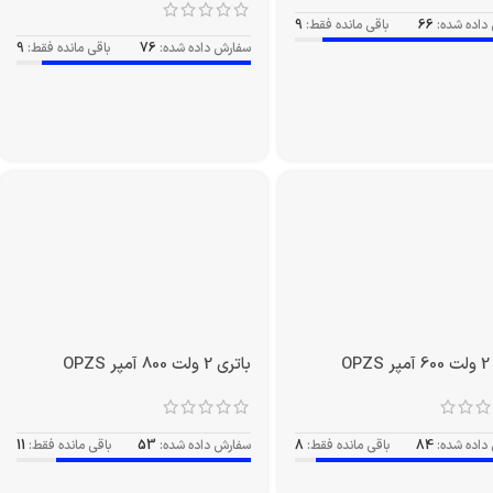
داده شده:
66
باقی مانده فقط:
9
سفارش داده شده:
76
باقی مانده فقط:
9
O
باتری 2 ولت 800 آمپر OPZS
داده شده:
84
باقی مانده فقط:
8
سفارش داده شده:
53
باقی مانده فقط:
11