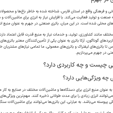
ی و فرهنگی واقع در استان فارس، شناخته شده به خاطر باغ‌ها و محصولات 
نه صنعت و تولید فعالیت می‌کند. با افزایش نیاز به انرژی برای ماشین‌آلات
های محلی شده است. در این میان، باتری صنعتی در جهرم به عنوان منبع ان
مختلف مانند کشاورزی، تولید، و خدمات نیاز به منبع قدرت قابل اعتماد دار
اربردهای گوناگون، آرکا باتری به عنوان یکی از تأمین‌کنندگان معتبر باتری‌های 
س تا باتری‌های لیفتراک و باتری‌های معمولی، ما تمامی نیازهای مشتریان خود ر
ی در جهرم می‌پردازیم.
ی چیست و چه کاربردی دارد؟
 چه ویژگی‌هایی دارد؟
ه عنوان منبع انرژی برای دستگاه‌ها و ماشین‌آلات مختلف در صنایع به کار می
ی‌توانند انرژی زیادی را برای مدت طولانی ذخیره کنند. مهم‌ترین ویژگی‌ها
کی پیوسته می‌باشد. به عبارتی، این باتری‌ها می‌توانند برای ماشین‌آلات سن