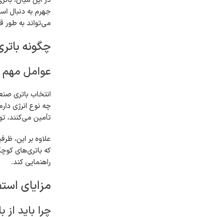
در این میان، باتر
جهرم به دنبال است
می‌تواند به طور ق
چگونه باتر
عوامل مهم 
انتخاب باتری صنعت
چه نوع انرژی دارم
تأمین می‌کنند، تو
علاوه بر این، ظرف
که باتری‌های کوچک
راهنمایی کند.
مزایای است
چرا باید از 