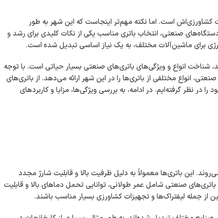
کشاورزی‌اش است. اما نکته مهم‌تر اینجاست که این شهر به طور
 و دستگاه‌های صنعتی، انتخاب باتری مناسب یکی از نکات کلیدی برای رشد و
رژی برای ماشین‌آلات مختلف، به یک نیاز اساسی تبدیل شده است.
ند، شناخت انواع و ویژگی‌های باتری‌های صنعتی بسیار حیاتی است. با توجه
صنعتی، انواع مختلفی از باتری‌ها را در این شهر ارائه می‌دهد. از باتری‌های
ا در نظر گرفته‌ایم. در ادامه، به بررسی ویژگی‌ها، مزایا و کاربردهای
‌روند. این باتری‌ها معمولاً به دلیل ظرفیت بالا و قابلیت شارژ مجدد
ی باتری‌های صنعتی شامل عمر طولانی، توانایی تحمل دماهای بالا و قابلیت
گین از جمله لیفتراک‌ها و تجهیزات کشاورزی بسیار مناسب باشند.