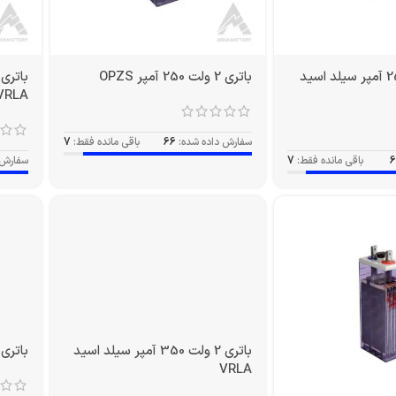
باتری 2 ولت 250 آمپر سیلد اسید
باتری 2 ولت 250 آمپر OPZS
VRLA
سفارش داده شده:
66
باقی مانده فقط:
7
6
باقی مانده فقط:
7
سفارش 
باتری 2 ولت 350 آمپر سیلد اسید
باتری 2 ولت 420 آمپر PZS
VRLA