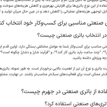
ی‌های لیتیومی به دلیل وزن کم و کارایی بالا، به یکی از انتخاب‌های محبوب 
فاده از این نوع باتری‌ها برای افزایش بهره‌وری و کاهش هزینه‌های سوخت و
ابل توجهی هزینه‌های عملیاتی را کاهش دهد و در عین حال میزان تولید و کا
ی صنعتی مناسبی برای کسب‌وکار خود انتخاب کن
در انتخاب باتری صنعتی چیست؟
ی مناسب برای کسب‌وکار شما به عوامل مختلفی بستگی دارد. اولین قدم این 
؟”، “چند ساعت باید باتری کار کند؟”، و “فرآیند شارژ و دشارژ چگونه است؟” 
جه ویژه‌ای داشته باشید.
یت باتری و نوع آن نیز از اهمیت بالایی برخوردار است. به طور نمونه، باتر
‌تر ممکن است برای فعالیت‌های سبک‌تر مناسب‌تر باشند. در نهایت، مشاوره با
فاده از باتری صنعتی در جهرم چیست؟
باتری‌های صنعتی استفاده کرد؟