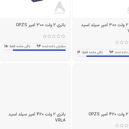
باتری 2 ولت 300 آمپر سیلد اسید
باتری 2 ولت 300 آمپر OPZS
سفارش داده شده:
94
باقی مانده فقط:
15
داده شده:
94
باقی مانده فقط:
16
O
باتری 2 ولت 420 آمپر سیلد اسید
VRLA