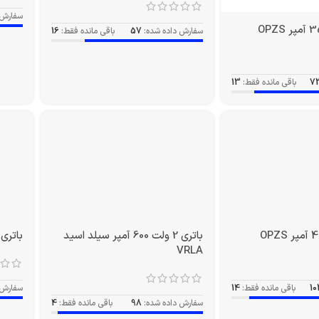
سفارش 
سفارش داده شده:
57
باقی مانده فقط:
16
7
باقی مانده فقط:
13
باتری 2 ولت 600 آمپر سیلد اسید
باتری 2 ولت 600 آمپر PZS
VRLA
10
باقی مانده فقط:
14
سفارش 
سفارش داده شده:
98
باقی مانده فقط:
4