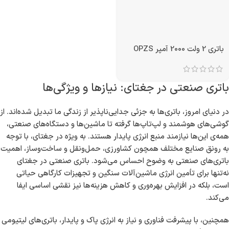
باتری 2 ولت 2000 آمپر OPZS
باتری صنعتی در جغتای: نیازها و ویژگی‌ها
در دنیای امروز، باتری‌ها به جزئی جدایی‌ناپذیر از زندگی ما تبدیل شده‌اند. از
گوشی‌های هوشمند و لپ‌تاپ‌ها گرفته تا ماشین‌ها و دستگاه‌های صنعتی،
همه‌ی این‌ها نیازمند منبع انرژی پایدار هستند. به ویژه در جغتای، با توجه
به رونق صنایع مختلف همچون کشاورزی، حمل‌ونقل و ساخت‌وساز، اهمیت
باتری‌های صنعتی به وضوح احساس می‌شود. باتری صنعتی در جغتای
نه‌تنها برای تأمین انرژی ماشین‌آلات سنگین و تجهیزات کارگاهی حیاتی
است، بلکه در افزایش بهره‌وری و کاهش هزینه‌ها نیز نقشی اساسی ایفا
می‌کند.
همچنین، با پیشرفت فناوری و نیاز به انرژی پاک و پایدار، باتری‌های لیتیومی