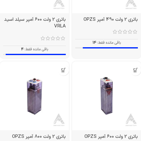
باتری 2 ولت 490 آمپر OPZS
باتری 2 ولت 600 آمپر سیلد اسید
VRLA
باقی مانده فقط:
14
باقی مانده فقط:
4
باتری 2 ولت 600 آمپر OPZS
باتری 2 ولت 800 آمپر OPZS