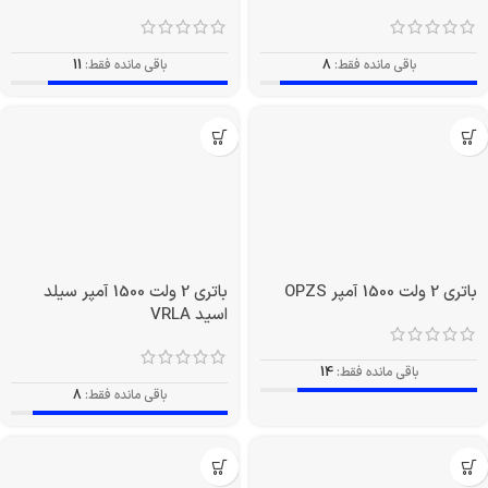
باقی مانده فقط:
8
باقی مانده فقط:
11
باتری 2 ولت 1500 آمپر OPZS
باتری 2 ولت 1500 آمپر سیلد
اسید VRLA
باقی مانده فقط:
14
باقی مانده فقط:
8