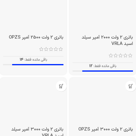
باتری 2 ولت 2000 آمپر سیلد
باتری 2 ولت 2500 آمپر OPZS
اسید VRLA
باقی مانده فقط:
14
باقی مانده فقط:
12
باتری 2 ولت 3000 آمپر OPZS
باتری 2 ولت 3000 آمپر سیلد
اسید VRLA