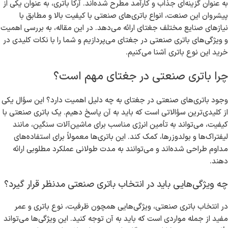
به عنوان گزینه‌ای جذاب و کارآمد مطرح شده‌اند. آرکا باتری، به عنوان یکی از
پیشروان این صنعت، انواع باتری‌های صنعتی با کیفیت بالا و مطابق با
نیازهای صنایع مختلف جغتای ارائه می‌دهد. در این مقاله، به بررسی اهمیت
و ویژگی‌های باتری صنعتی در جغتای می‌پردازیم و شما را با نکات کلیدی در
خرید این نوع باتری آشنا می‌کنیم.
چرا باتری صنعتی در جغتای مهم است؟
وجود باتری‌های صنعتی در جغتای به چه دلیل اهمیت دارد؟ این سؤال یکی
از کلیدی‌ترین سؤالاتی است که باید به آن پاسخ دهیم. یک باتری صنعتی با
کیفیت، می‌تواند به تأمین انرژی مناسب برای ماشین‌آلات سنگین، مانند
لیفتراک‌ها و بولدوزرها، کمک کند. این باتری‌ها معمولاً برای استفاده‌های
مداوم طراحی شده‌اند و می‌توانند به مدت طولانی عملکرد مطلوبی ارائه
دهند.
چه ویژگی‌هایی باید در انتخاب باتری صنعتی مدنظر قرار گیرد؟
در انتخاب باتری صنعتی، ویژگی‌هایی همچون ظرفیت، نوع باتری و عمر
مفید از جمله مواردی است که باید به آن توجه کنید. این ویژگی‌ها می‌تواند