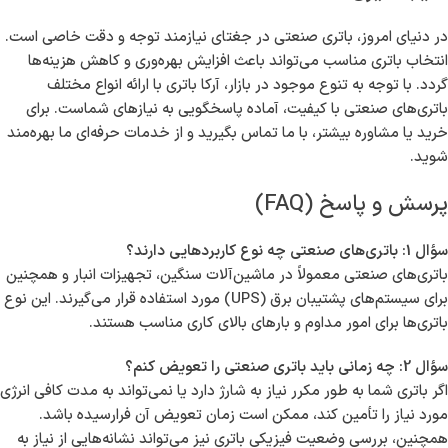
در دنیای امروز، باتری صنعتی در جغتای نیازمند توجه و دقت خاصی است.
انتخاب باتری مناسب می‌تواند باعث افزایش بهره‌وری و کاهش هزینه‌ها
گردد. با توجه به تنوع موجود در بازار، آرکا باتری با ارائه انواع مختلف
باتری‌های صنعتی با کیفیت، آماده پاسخگویی به نیازهای شماست. برای
خرید یا مشاوره بیشتر، با ما تماس بگیرید و از خدمات حرفه‌ای ما بهره‌مند
شوید.
پرسش و پاسخ (FAQ)
سؤال 1: باتری‌های صنعتی چه نوع کاربردهایی دارند؟
باتری‌های صنعتی معمولاً در ماشین‌آلات سنگین، تجهیزات انبار و همچنین
برای سیستم‌های پشتیبان برق (UPS) مورد استفاده قرار می‌گیرند. این نوع
باتری‌ها برای امور مداوم و بارهای بالای کاری مناسب هستند.
سؤال 2: چه زمانی باید باتری صنعتی را تعویض کنم؟
اگر باتری شما به طور مکرر نیاز به شارژ دارد یا نمی‌تواند به مدت کافی انرژی
مورد نیاز را تأمین کند، ممکن است زمان تعویض آن فرارسیده باشد.
همچنین، بررسی وضعیت فیزیکی باتری نیز می‌تواند نشانه‌هایی از نیاز به