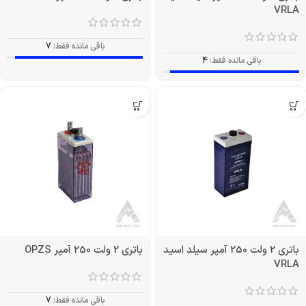
VRLA
باقی مانده فقط:
7
باقی مانده فقط:
4
باتری 2 ولت 250 آمپر سیلد اسید
باتری 2 ولت 250 آمپر OPZS
VRLA
باقی مانده فقط:
7