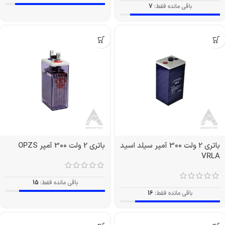
باقی مانده فقط:
7
باتری 2 ولت 300 آمپر سیلد اسید
باتری 2 ولت 300 آمپر OPZS
VRLA
باقی مانده فقط:
15
باقی مانده فقط:
16