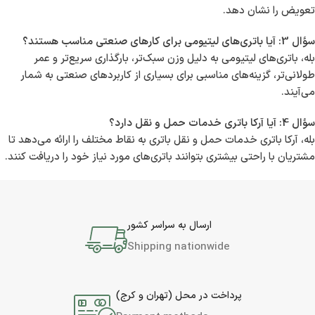
تعویض را نشان دهد.
سؤال 3: آیا باتری‌های لیتیومی برای کارهای صنعتی مناسب هستند؟
بله، باتری‌های لیتیومی به دلیل وزن سبک‌تر، بارگذاری سریع‌تر و عمر
طولانی‌تر، گزینه‌های مناسبی برای بسیاری از کاربردهای صنعتی به شمار
می‌آیند.
سؤال 4: آیا آرکا باتری خدمات حمل و نقل دارد؟
بله، آرکا باتری خدمات حمل و نقل باتری به نقاط مختلف را ارائه می‌دهد تا
مشتریان با راحتی بیشتری بتوانند باتری‌های مورد نیاز خود را دریافت کنند.
ارسال به سراسر کشور
Shipping nationwide
پرداخت در محل (تهران و کرج)