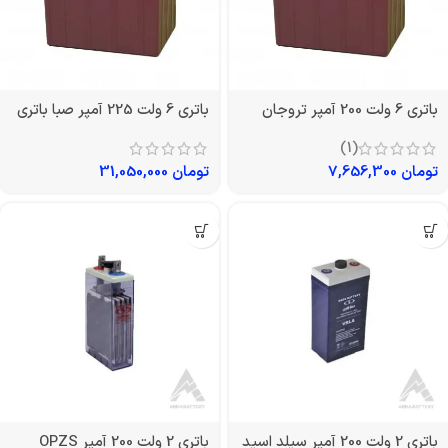
باتری 6 ولت 200 آمپر تروجان
باتری 6 ولت 225 آمپر صبا باتری
(1)
تومان
7,656,300
تومان
31,050,000
باتری 2 ولت 200 آمپر سیلد اسید
باتری 2 ولت 200 آمپر OPZS