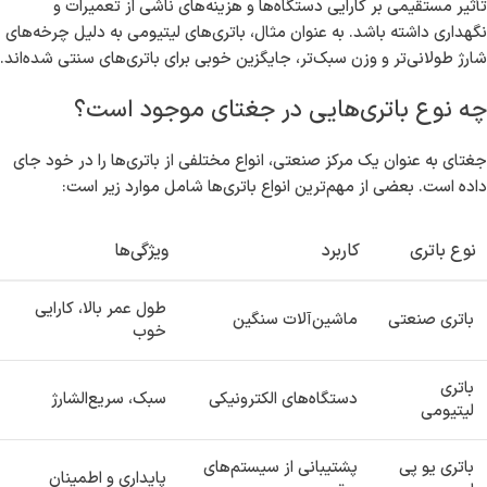
تأثیر مستقیمی بر کارایی دستگاه‌ها و هزینه‌های ناشی از تعمیرات و
نگهداری داشته باشد. به عنوان مثال، باتری‌های لیتیومی به دلیل چرخه‌های
شارژ طولانی‌تر و وزن سبک‌تر، جایگزین خوبی برای باتری‌های سنتی شده‌اند.
چه نوع باتری‌هایی در جغتای موجود است؟
جغتای به عنوان یک مرکز صنعتی، انواع مختلفی از باتری‌ها را در خود جای
داده است. بعضی از مهم‌ترین انواع باتری‌ها شامل موارد زیر است:
نوع باتری
کاربرد
ویژگی‌ها
طول عمر بالا، کارایی
باتری صنعتی
ماشین‌آلات سنگین
خوب
باتری
دستگاه‌های الکترونیکی
سبک، سریع‌الشارژ
لیتیومی
باتری یو پی
پشتیبانی از سیستم‌های
پایداری و اطمینان