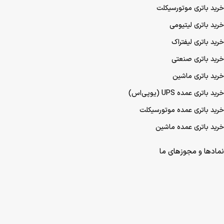
خرید باتری موتورسیکلت
خرید باتری لیتیومی
خرید باتری لیفتراک
خرید باتری صنعتی
خرید باتری ماشین
خرید باتری عمده UPS (یو‌پی‌اس)
خرید باتری عمده موتورسیکلت
خرید باتری عمده ماشین
نمادها و مجوزهای ما