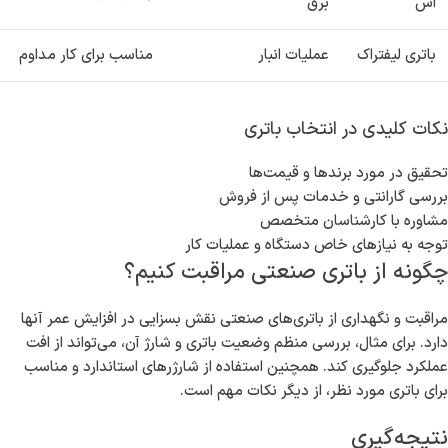
اس
برق
باتری لیفتراک
عملیات انبار
مناسب برای کار مداوم
نکات کلیدی در انتخاب باتری
تحقیق در مورد برندها و قیمت‌ها
بررسی گارانتی و خدمات پس از فروش
مشاوره با کارشناسان متخصص
توجه به نیازهای خاص دستگاه و عملیات کار
چگونه از باتری صنعتی مراقبت کنیم؟
مراقبت و نگهداری از باتری‌های صنعتی نقش بسزایی در افزایش عمر آنها
دارد. برای مثال، بررسی منظم وضعیت باتری و شارژ آن، می‌تواند از افت
عملکرد جلوگیری کند. همچنین استفاده از شارژرهای استاندارد و مناسب
برای باتری مورد نظر، از دیگر نکات مهم است.
نتیجه‌گیری