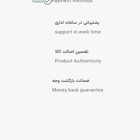
Payment methods
پشتیبانی در ساعات اداری
support in work time
تضمین اصالت کالا
Product Authenticity
ضمانت بازگشت وجه
Money back guarantee