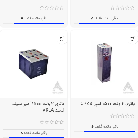
باقی مانده فقط:
8
باقی مانده فقط:
11
باتری 2 ولت 1500 آمپر OPZS
باتری 2 ولت 1500 آمپر سیلد
اسید VRLA
باقی مانده فقط:
14
باقی مانده فقط:
8