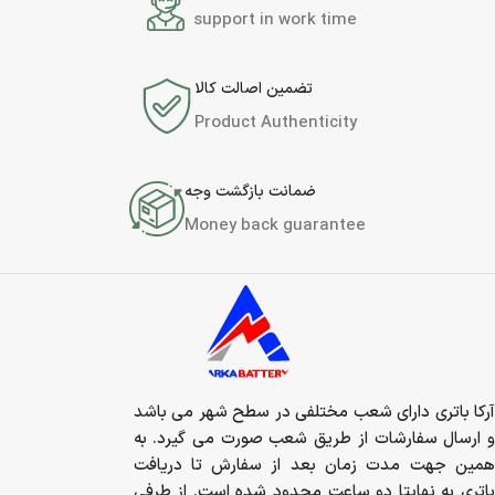
support in work time
تضمین اصالت کالا
Product Authenticity
ضمانت بازگشت وجه
Money back guarantee
آرکا باتری دارای شعب مختلفی در سطح شهر می باشد
و ارسال سفارشات از طریق شعب صورت می گیرد. به
همین جهت مدت زمان بعد از سفارش تا دریافت
باتری به نهایتا دو ساعت محدود شده است. از طرفی