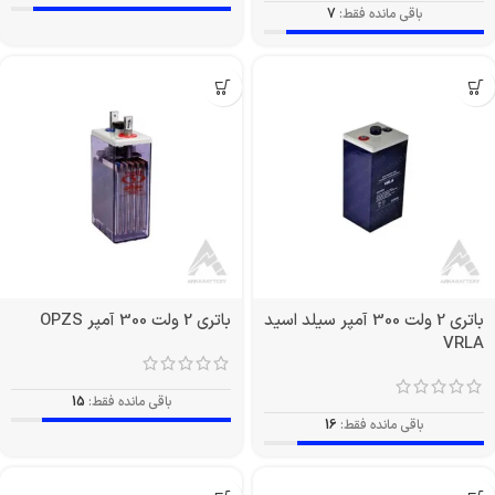
باقی مانده فقط:
7
باتری 2 ولت 300 آمپر سیلد اسید
باتری 2 ولت 300 آمپر OPZS
VRLA
باقی مانده فقط:
15
باقی مانده فقط:
16