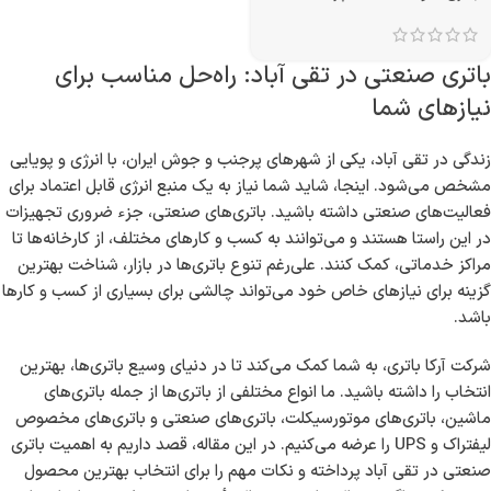
باتری صنعتی در تقی آباد: راه‌حل مناسب برای
نیازهای شما
زندگی در تقی آباد، یکی از شهرهای پرجنب و جوش ایران، با انرژی و پویایی
مشخص می‌شود. اینجا، شاید شما نیاز به یک منبع انرژی قابل اعتماد برای
فعالیت‌های صنعتی داشته باشید. باتری‌های صنعتی، جزء ضروری تجهیزات
در این راستا هستند و می‌توانند به کسب و کارهای مختلف، از کارخانه‌ها تا
مراکز خدماتی، کمک کنند. علی‌رغم تنوع باتری‌ها در بازار، شناخت بهترین
گزینه برای نیازهای خاص خود می‌تواند چالشی برای بسیاری از کسب و کارها
باشد.
شرکت آرکا باتری، به شما کمک می‌کند تا در دنیای وسیع باتری‌ها، بهترین
انتخاب را داشته باشید. ما انواع مختلفی از باتری‌ها از جمله باتری‌های
ماشین، باتری‌های موتورسیکلت، باتری‌های صنعتی و باتری‌های مخصوص
لیفتراک و UPS را عرضه می‌کنیم. در این مقاله، قصد داریم به اهمیت باتری
صنعتی در تقی آباد پرداخته و نکات مهم را برای انتخاب بهترین محصول