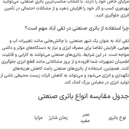
مزایای خاص خود را دارند. با انتخاب مناسب‌ترین باتری صنعتی، می‌توانید
بهره‌وری کسب و کار خود را افزایش دهید و از مشکلات احتمالی در تأمین
انرژی جلوگیری کنید.
چرا استفاده از باتری صنعتی در تقی آباد مهم است؟
تقی آباد به عنوان یک شهر صنعتی، با چالش‌هایی مانند تغییرات آب و
هوایی، افزایش تقاضا برای مصرف انرژی و نیاز به دستگاه‌های مؤثر و دائمی
مواجه است. در این شرایط، باتری‌های صنعتی می‌توانند به کارایی و قابلیت
اطمینان تجهیزات شما افزوده و از بروز مشکلاتی مانند قطع انرژی جلوگیری
کنند. همچنین، استفاده از باتری‌های صنعتی باعث کاهش هزینه‌های
نگهداری و انرژی می‌شود و می‌تواند به کاهش اثرات زیست محیطی ناشی از
تولید انرژی در مقیاس بزرگ کمک کند.
جدول مقایسه انواع باتری صنعتی
عمر
نوع باتری
زمان شارژ
مزایا
مفید