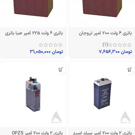
باتری 6 ولت 200 آمپر تروجان
باتری 6 ولت 225 آمپر صبا باتری
(1)
تومان
7,656,300
تومان
31,050,000
باتری 2 ولت 200 آمپر سیلد اسید
باتری 2 ولت 200 آمپر OPZS