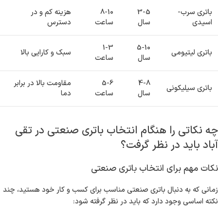
باتری سرب-
3-5
8-10
هزینه کم و در
اسیدی
سال
ساعت
دسترس
1-3
5-10
باتری لیتیومی
سبک و کارایی بالا
سال
ساعت
4-8
5-6
مقاومت بالا در برابر
باتری سیلیکونی
سال
ساعت
دما
چه نکاتی را هنگام انتخاب باتری صنعتی در تقی
آباد باید در نظر گرفت؟
نکات مهم برای انتخاب باتری صنعتی
زمانی که به دنبال باتری صنعتی مناسب برای کسب و کار خود هستید، چند
نکته اساسی وجود دارد که باید در نظر گرفته شود: