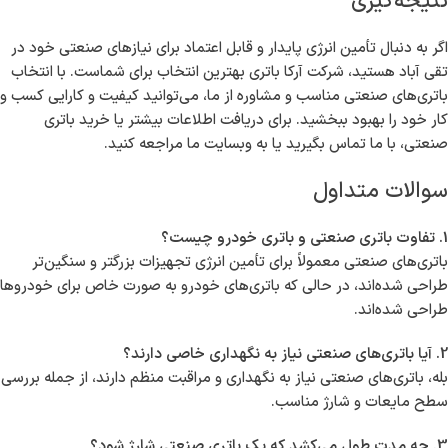
نتیجه‌گیری
اگر به دنبال تأمین انرژی پایدار و قابل اعتماد برای نیازهای صنعتی خود در
تقی آباد هستید، شرکت آرکا باتری بهترین انتخاب برای شماست. با انتخاب
باتری‌های صنعتی مناسب و مشاوره از ما، می‌توانید کیفیت و کارایی کسب و
کار خود را بهبود ببخشید. برای دریافت اطلاعات بیشتر یا خرید باتری
صنعتی، با ما تماس بگیرید یا به وبسایت ما مراجعه کنید.
سوالات متداول
1. تفاوت باتری صنعتی و باتری خودرو چیست؟
باتری‌های صنعتی معمولاً برای تأمین انرژی تجهیزات بزرگتر و سنگین‌تر
طراحی شده‌اند، در حالی که باتری‌های خودرو به صورت خاص برای خودروها
طراحی شده‌اند.
2. آیا باتری‌های صنعتی نیاز به نگهداری خاصی دارند؟
بله، باتری‌های صنعتی نیاز به نگهداری و مراقبت منظم دارند، از جمله بررسی
سطح مایعات و شارژ مناسب.
3. چه مدت طول می‌کشد که یک باتری صنعتی شارژ شود؟