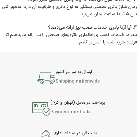
زمان شارژ باتری صنعتی بستگی به نوع باتری و ظرفیت آن دارد. به‌طور کلی
بین ۵ تا ۱۰ ساعت زمان می‌برد.
4. آیا آرکا باتری خدمات نصب نیز ارائه می‌دهد؟
بله، ما خدمات نصب و راه‌اندازی باتری‌های صنعتی را نیز ارائه می‌دهیم تا
فرایند خرید شما را آسان‌تر کنیم.
ارسال به سراسر کشور
Shipping nationwide
پرداخت در محل (تهران و کرج)
Payment methods
پشتیبانی در ساعات اداری