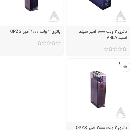
باتری 2 ولت 1000 آمپر سیلد
باتری 2 ولت 1000 آمپر OPZS
اسید VRLA
تمام شد!
باتری 2 ولت 2000 آمپر OPZS