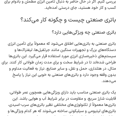
بررسی کنیم. اگر در حال حاضر به دنبال تأمین انرژی مطمئن و بادوام برای
کسب و کار خود هستید، جای درستی آمده‌اید.
باتری صنعتی چیست و چگونه کار می‌کند؟
باتری صنعتی چه ویژگی‌هایی دارد؟
باتری صنعتی به باتری‌هایی اطلاق می‌شود که معمولاً برای تأمین انرژی
دستگاه‌های بزرگ و تجهیزات سنگین مانند جرثقیل‌ها، لیفتراک‌ها و
سیستم‌های ذخیره‌سازی انرژی مورد استفاده قرار می‌گیرد. این باتری‌ها
طراحی شده‌اند تا در شرایط سخت و برای مدت زمان طولانی کار کنند. برای
مثال، در هتلداری، حمل و نقل، و سایر صنایع، نیاز به فعالیت مداوم و
بدون وقفه وجود دارد و باتری‌های صنعتی به خوبی این نیاز را پاسخ
می‌دهند.
یک باتری صنعتی مناسب باید دارای ویژگی‌هایی همچون عمر طولانی،
قابلیت شارژ سریع، و مقاومت در برابر شرایط آب و هوایی باشد. این
باتری‌ها معمولاً از تکنولوژی‌های مختلفی نظیر باتری‌های سرب-اسیدی،
باتری‌های لیتیومی و سیلیکونی ساخته می‌شوند که هر کدام ویژگی‌ها و