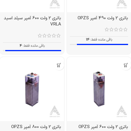
باتری 2 ولت 490 آمپر OPZS
باتری 2 ولت 600 آمپر سیلد اسید
VRLA
باقی مانده فقط:
14
باقی مانده فقط:
4
باتری 2 ولت 600 آمپر OPZS
باتری 2 ولت 800 آمپر OPZS