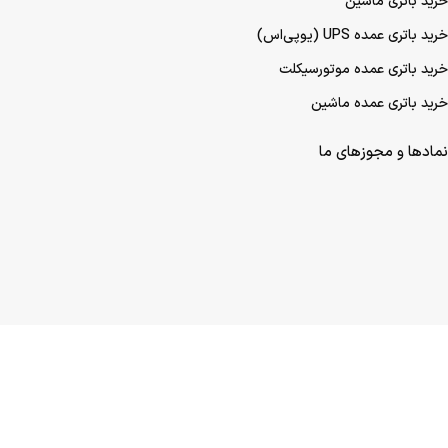
خرید باتری ماشین
خرید باتری عمده UPS (یو‌پی‌اس)
خرید باتری عمده موتورسیکلت
خرید باتری عمده ماشین
نمادها و مجوزهای ما