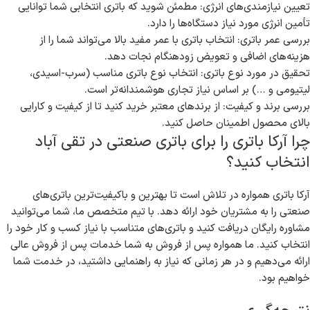
تعیین نیازمندی‌های انرژی: مطمئن شوید که باتری انتخابی شما توانایی
تأمین انرژی مورد نیاز دستگاه‌ها را دارد.
بررسی عمر باتری: انتخاب باتری با عمر مفید بالا می‌تواند شما را از
هزینه‌های اضافی و تعویض زودهنگام نجات دهد.
تحقیق در مورد نوع باتری: انتخاب نوع باتری مناسب (سرب-اسیدی،
لیتیومی و …) بر اساس نیاز تجاری هوشمندانه‌تر است.
بررسی برند و کیفیت: از برندهای معتبر خرید کنید تا از کیفیت و کارایی
بالای محصول اطمینان حاصل کنید.
چرا آرکا باتری را برای باتری صنعتی در تقی آباد
انتخاب کنید؟
آرکا باتری همواره در تلاش است تا بهترین و باکیفیت‌ترین باتری‌های
صنعتی را به مشتریان خود ارائه دهد. با تیم متخصص ما، شما می‌توانید
مشاوره رایگان دریافت کنید و باتری‌های متناسب با نیاز کسب و کار خود را
انتخاب کنید. ما همواره پس از فروش به شما خدمات پس از فروش عالی
ارائه می‌دهیم و در هر زمانی که نیاز به راهنمایی داشتید، در خدمت شما
خواهیم بود.