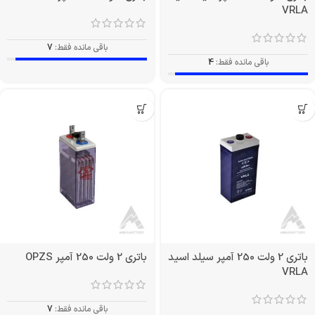
VRLA
باقی مانده فقط:
7
باقی مانده فقط:
4
باتری 2 ولت 250 آمپر سیلد اسید
باتری 2 ولت 250 آمپر OPZS
VRLA
باقی مانده فقط:
7