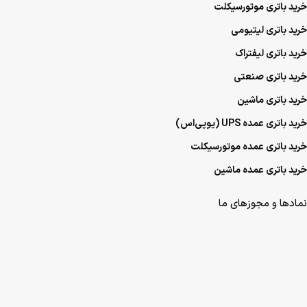
خرید باتری موتورسیکلت
خرید باتری لیتیومی
خرید باتری لیفتراک
خرید باتری صنعتی
خرید باتری ماشین
خرید باتری عمده UPS (یو‌پی‌اس)
خرید باتری عمده موتورسیکلت
خرید باتری عمده ماشین
نمادها و مجوزهای ما