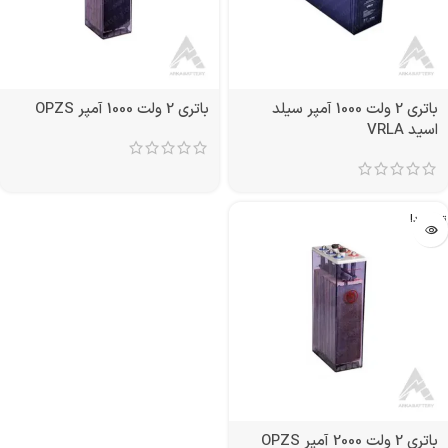
باتری 2 ولت 1000 آمپر سیلد
باتری 2 ولت 1000 آمپر OPZS
اسید VRLA
تمام شد!
باتری 2 ولت 2000 آمپر OPZS