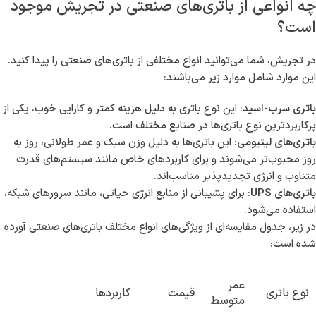
چه انواعی از باتری‌های صنعتی در تجریش موجود
است؟
در تجریش، شما می‌توانید انواع مختلفی از باتری‌های صنعتی را پیدا کنید.
این موارد شامل موارد زیر می‌باشند:
باتری سرب-اسید
: این نوع باتری به دلیل هزینه کمتر و کارایی خوب، یکی از
پرکاربردترین نوع باتری‌ها در صنایع مختلف است.
باتری‌های لیتیومی
: این باتری‌ها به دلیل وزن سبک و عمر طولانی، روز به
روز محبوب‌تر می‌شوند و برای کاربردهای خاص مانند سیستم‌های قدرت
متناوب و انرژی تجدیدپذیر مناسب‌اند.
باتری‌های UPS
: برای پشیبانی از منابع انرژی حیاتی، مانند سرورهای شبکه،
استفاده می‌شود.
در زیر، جدول مقایسه‌ای از ویژگی‌های انواع مختلف باتری‌های صنعتی آورده
شده است:
عمر
نوع باتری
قیمت
کاربردها
متوسط