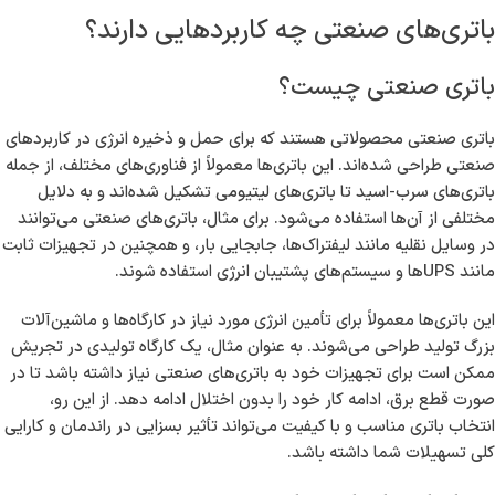
باتری‌های صنعتی چه کاربردهایی دارند؟
باتری صنعتی چیست؟
باتری صنعتی محصولاتی هستند که برای حمل و ذخیره انرژی در کاربردهای
صنعتی طراحی شده‌اند. این باتری‌ها معمولاً از فناوری‌های مختلف، از جمله
باتری‌های سرب-اسید تا باتری‌های لیتیومی تشکیل شده‌اند و به دلایل
مختلفی از آن‌ها استفاده می‌شود. برای مثال، باتری‌های صنعتی می‌توانند
در وسایل نقلیه مانند لیفتراک‌ها، جابجایی بار، و همچنین در تجهیزات ثابت
مانند UPSها و سیستم‌های پشتیبان انرژی استفاده شوند.
این باتری‌ها معمولاً برای تأمین انرژی مورد نیاز در کارگاه‌ها و ماشین‌آلات
بزرگ تولید طراحی می‌شوند. به عنوان مثال، یک کارگاه تولیدی در تجریش
ممکن است برای تجهیزات خود به باتری‌های صنعتی نیاز داشته باشد تا در
صورت قطع برق، ادامه کار خود را بدون اختلال ادامه دهد. از این رو،
انتخاب باتری مناسب و با کیفیت می‌تواند تأثیر بسزایی در راندمان و کارایی
کلی تسهیلات شما داشته باشد.