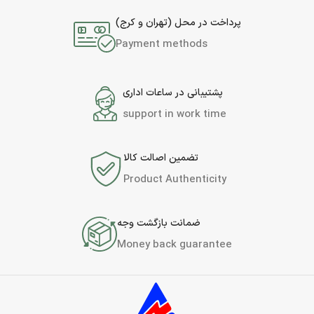
پرداخت در محل (تهران و کرج)
Payment methods
پشتیبانی در ساعات اداری
support in work time
تضمین اصالت کالا
Product Authenticity
ضمانت بازگشت وجه
Money back guarantee