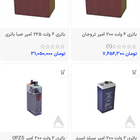
باتری 6 ولت 200 آمپر تروجان
باتری 6 ولت 225 آمپر صبا باتری
(1)
تومان
7,656,300
تومان
31,050,000
باتری 2 ولت 200 آمپر سیلد اسید
باتری 2 ولت 200 آمپر OPZS