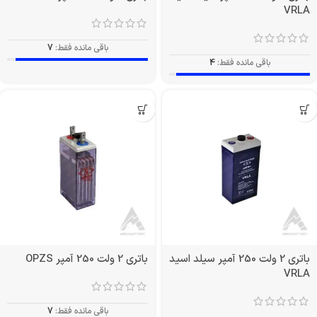
VRLA
باقی مانده فقط:
7
باقی مانده فقط:
4
باتری 2 ولت 250 آمپر سیلد اسید
باتری 2 ولت 250 آمپر OPZS
VRLA
باقی مانده فقط:
7