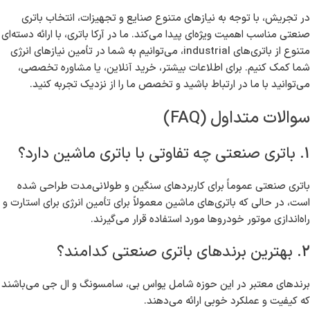
در تجریش، با توجه به نیازهای متنوع صنایع و تجهیزات، انتخاب باتری
صنعتی مناسب اهمیت ویژه‌ای پیدا می‌کند. ما در آرکا باتری، با ارائه دسته‌ای
متنوع از باتری‌های industrial، می‌توانیم به شما در تأمین نیازهای انرژی
شما کمک کنیم. برای اطلاعات بیشتر، خرید آنلاین، یا مشاوره تخصصی،
می‌توانید با ما در ارتباط باشید و تخصص ما را از نزدیک تجربه کنید.
سوالات متداول (FAQ)
1. باتری صنعتی چه تفاوتی با باتری ماشین دارد؟
باتری صنعتی عموماً برای کاربردهای سنگین و طولانی‌مدت طراحی شده
است، در حالی که باتری‌های ماشین معمولاً برای تأمین انرژی برای استارت و
راه‌اندازی موتور خودروها مورد استفاده قرار می‌گیرند.
2. بهترین برندهای باتری صنعتی کدامند؟
برندهای معتبر در این حوزه شامل یواس بی، سامسونگ و ال جی می‌باشند
که کیفیت و عملکرد خوبی ارائه می‌دهند.