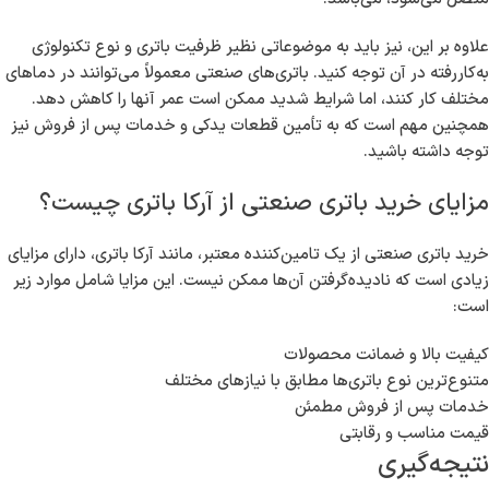
علاوه بر این، نیز باید به موضوعاتی نظیر ظرفیت باتری و نوع تکنولوژی
به‌کاررفته در آن توجه کنید. باتری‌های صنعتی معمولاً می‌توانند در دماهای
مختلف کار کنند، اما شرایط شدید ممکن است عمر آنها را کاهش دهد.
همچنین مهم است که به تأمین قطعات یدکی و خدمات پس از فروش نیز
توجه داشته باشید.
مزایای خرید باتری صنعتی از آرکا باتری چیست؟
خرید باتری صنعتی از یک تامین‌کننده معتبر، مانند آرکا باتری، دارای مزایای
زیادی است که نادیده‌گرفتن آن‌ها ممکن نیست. این مزایا شامل موارد زیر
است:
کیفیت بالا و ضمانت محصولات
متنوع‌ترین نوع باتری‌ها مطابق با نیازهای مختلف
خدمات پس از فروش مطمئن
قیمت مناسب و رقابتی
نتیجه‌گیری