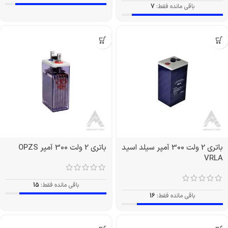
باقی مانده فقط:
7
باتری 2 ولت 300 آمپر سیلد اسید
باتری 2 ولت 300 آمپر OPZS
VRLA
باقی مانده فقط:
15
باقی مانده فقط:
16