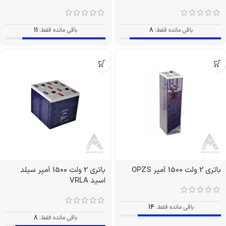
باقی مانده فقط:
8
باقی مانده فقط:
11
باتری 2 ولت 1500 آمپر OPZS
باتری 2 ولت 1500 آمپر سیلد
اسید VRLA
باقی مانده فقط:
14
باقی مانده فقط:
8