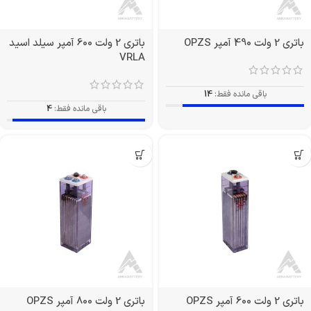
باتری 2 ولت 490 آمپر OPZS
باتری 2 ولت 600 آمپر سیلد اسید
VRLA
باقی مانده فقط:
14
باقی مانده فقط:
4
باتری 2 ولت 600 آمپر OPZS
باتری 2 ولت 800 آمپر OPZS