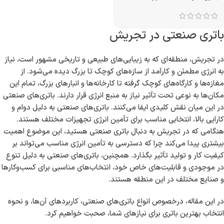
باتری صنعتی در تجریش
در تجریش، منطقه‌ای که به زیبایی‌های طبیعی و تاریخی مشهور است، نیاز
به انرژی مطمئن و کارآمد از سازه‌های کوچک تا بزرگ دیده می‌شود. از
مغازه‌ها و کارگاه‌های کوچک گرفته تا کارخانه‌ها و انبارهای بزرگ، تمام این
مکان‌ها به نوعی تحت تأثیر نیاز به منبع انرژی قرار دارند. باتری‌های صنعتی
در این میان نقش کلیدی ایفا می‌کنند. باتری‌های صنعتی به دلیل دوام و
کارایی بالا، انتخابی مناسب برای تأمین انرژی تجهیزات مختلف هستند.
هنگامی که در تجریش به دنبال باتری صنعتی هستید، این موضوع اهمیت
بیشتری پیدا می‌کند چرا که دسترسی به تأمین انرژی مناسب می‌تواند بر
کیفیت کار و تولید تأثیر بگذارد. همچنین، باتری‌های صنعتی به دلیل تنوع
در موجودی و قابلیت‌های خاص خود، انتخاب‌های مناسبی برای کسب‌وکارها
و صنایع مختلف در این منطقه هستند.
در این مقاله، درخصوص انواع باتری‌های صنعتی، کاربردهای آن‌ها، و نحوه
انتخاب بهترین باتری برای نیازهای شما، صحبت خواهیم کرد.