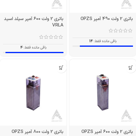
باتری 2 ولت 490 آمپر OPZS
باتری 2 ولت 600 آمپر سیلد اسید
VRLA
باقی مانده فقط:
14
باقی مانده فقط:
4
باتری 2 ولت 600 آمپر OPZS
باتری 2 ولت 800 آمپر OPZS