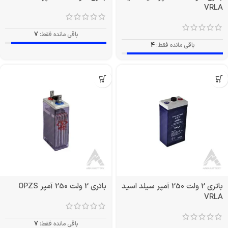
VRLA
باقی مانده فقط:
7
باقی مانده فقط:
4
باتری 2 ولت 250 آمپر سیلد اسید
باتری 2 ولت 250 آمپر OPZS
VRLA
باقی مانده فقط:
7