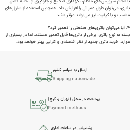
با انجام سرویس‌های منظم، نگهداری صحیح و جلوگیری از تخلیه کامل
باتری، می‌توان طول عمر آن را افزایش داد. همچنین استفاده از شارژرهای
مناسب و با کیفیت نیز می‌تواند مؤثر باشد.
4. آیا می‌توان باتری‌های صنعتی را تعمیر کرد؟
بسته به نوع باتری، برخی از باتری‌ها قابل تعمیر هستند. اما در بسیاری از
موارد، خرید باتری جدید از نظر اقتصادی و کارایی بهتر خواهد بود.
ارسال به سراسر کشور
Shipping nationwide
پرداخت در محل (تهران و کرج)
Payment methods
پشتیبانی در ساعات اداری