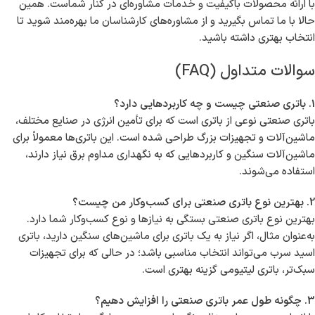
با ارائه محصولات باکیفیت و خدمات مشاوره‌ای در کنار شماست. همین
حالا با ما تماس بگیرید و از مشاوره‌های کارشناسان ما بهره‌مند شوید تا
انتخاب بهتری داشته باشید.
سوالات متداول (FAQ)
1. باتری صنعتی چیست و چه کاربردهایی دارد؟
باتری صنعتی نوعی از باتری است که برای تأمین انرژی در صنایع مختلف،
ماشین‌آلات و تجهیزات بزرگ طراحی شده است. این باتری‌ها معمولاً برای
ماشین‌آلات سنگین و کاربردهایی که به نگهداری مداوم برق نیاز دارند،
استفاده می‌شوند.
2. بهترین نوع باتری صنعتی برای کسب‌وکار من چیست؟
بهترین نوع باتری صنعتی بستگی به نیازها و نوع کسب‌وکار شما دارد.
به‌عنوان مثال، اگر نیاز به یک باتری برای ماشین‌های سنگین دارید، باتری
اسید سرب می‌تواند انتخاب مناسبی باشد؛ در حالی که برای تجهیزات
سبک‌تر، باتری لیتیومی گزینه بهتری است.
3. چگونه طول عمر باتری صنعتی را افزایش دهیم؟