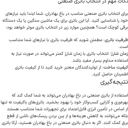
نکات مهم در انتخاب باتری صنعتی
برای انتخاب باتری صنعتی مناسب در باغ بهادران، شما ابتدا باید نیازهای
خود را شناسایی کنید. آیا این باتری برای یک ماشین سنگین یا یک دستگاه
برقی کوچک است؟ همچنین موارد زیر در انتخاب باتری موثر خواهد بود:
ظرفیت باتری
: مطمئن شوید که ظرفیت باتری با نیازهای شما متناسب
است.
زمان شارژ
: انتخاب باتری با زمان شارژ کمتر می‌تواند در صورت نیاز به
استفاده مداوم بسیار مفید باشد.
کیفیت ساخت
: از تولیدکنندگان معتبر خرید کنید تا از کیفیت باتری
اطمینان حاصل کنید.
نتیجه‌گیری
استفاده از باتری صنعتی در باغ بهادران می‌تواند به شما کمک کند که
بهره‌وری و کارایی کسب‌وکار خود را بهبود بخشید. باتری‌های باکیفیت نه تنها
از اساس در تأمین انرژی قابل‌اعتماد برای تجهیزات شما متناسب هستند
بلکه می‌توانند به کاهش هزینه‌ها و از بین بردن ریسک‌های ناشی از قطع
برق کمک کنند. اگر به دنبال باتری صنعتی در باغ بهادران هستید، آرکا باتری