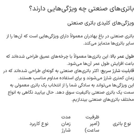
باتری‌های صنعتی چه ویژگی‌هایی دارند؟
ویژگی‌های کلیدی باتری صنعتی
باتری صنعتی در باغ بهادران معمولاً دارای ویژگی‌هایی است که آن‌ها را از
سایر باتری‌ها متمایز می‌کند.
طول عمر بالا
: این باتری‌ها معمولاً با چرخه‌های عمیق طراحی شده‌اند که
باعث افزایش طول عمر آن‌ها می‌شود.
قابلیت شارژ سریع
: اکثر باتری‌های صنعتی به گونه‌ای طراحی شده‌اند که در
زمان کمتری شارژ می‌شوند و برای استفاده مداوم مناسب هستند.
این ویژگی‌ها می‌تواند به سادگی شما را از انتخاب یک باتری معمولی به
سمت یک باتری صنعتی باکیفیت سوق دهد. حال بیایید نگاهی به انواع
مختلف باتری‌های صنعتی بیندازیم.
ظرفیت
مدت
نوع باتری
(آمپر
زمان
نوع کاربرد
ساعت)
شارژ