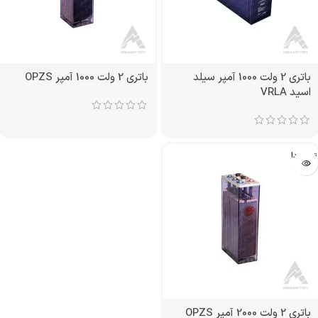
باتری 2 ولت 1000 آمپر سیلد
باتری 2 ولت 1000 آمپر OPZS
اسید VRLA
تمام شد!
باتری 2 ولت 2000 آمپر OPZS