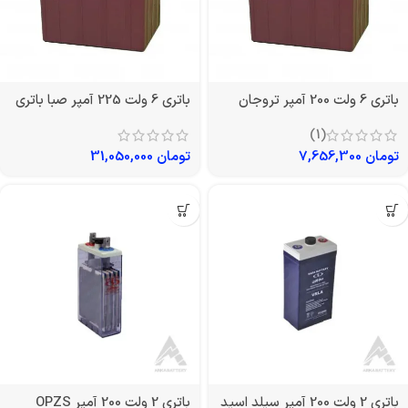
باتری 6 ولت 200 آمپر تروجان
باتری 6 ولت 225 آمپر صبا باتری
(1)
تومان
7,656,300
تومان
31,050,000
باتری 2 ولت 200 آمپر سیلد اسید
باتری 2 ولت 200 آمپر OPZS