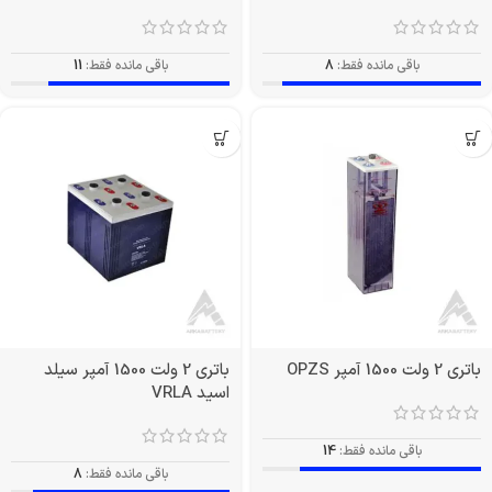
باقی مانده فقط:
8
باقی مانده فقط:
11
باتری 2 ولت 1500 آمپر OPZS
باتری 2 ولت 1500 آمپر سیلد
اسید VRLA
باقی مانده فقط:
14
باقی مانده فقط:
8