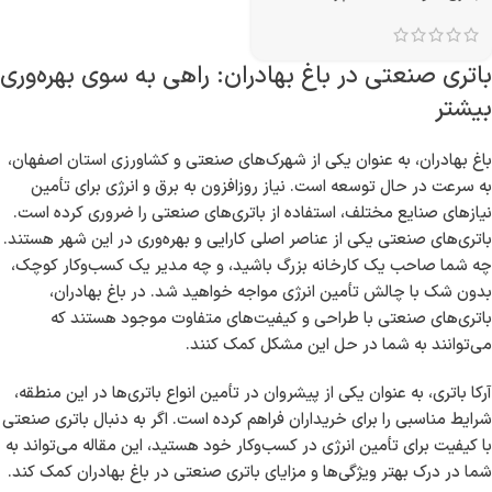
باتری صنعتی در باغ بهادران: راهی به سوی بهره‌وری
بیشتر
باغ بهادران، به عنوان یکی از شهرک‌های صنعتی و کشاورزی استان اصفهان،
به سرعت در حال توسعه است. نیاز روزافزون به برق و انرژی برای تأمین
نیازهای صنایع مختلف، استفاده از باتری‌های صنعتی را ضروری کرده است.
باتری‌های صنعتی یکی از عناصر اصلی کارایی و بهره‌وری در این شهر هستند.
چه شما صاحب یک کارخانه بزرگ باشید، و چه مدیر یک کسب‌وکار کوچک،
بدون شک با چالش تأمین انرژی مواجه خواهید شد. در باغ بهادران،
باتری‌های صنعتی با طراحی و کیفیت‌های متفاوت موجود هستند که
می‌توانند به شما در حل این مشکل کمک کنند.
آرکا باتری، به عنوان یکی از پیشروان در تأمین انواع باتری‌ها در این منطقه،
شرایط مناسبی را برای خریداران فراهم کرده است. اگر به دنبال باتری صنعتی
با کیفیت برای تأمین انرژی در کسب‌وکار خود هستید، این مقاله می‌تواند به
شما در درک بهتر ویژگی‌ها و مزایای باتری صنعتی در باغ بهادران کمک کند.