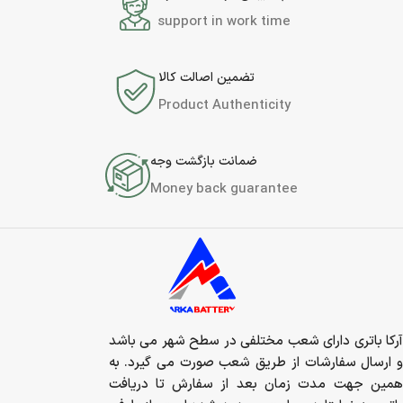
support in work time
تضمین اصالت کالا
Product Authenticity
ضمانت بازگشت وجه
Money back guarantee
آرکا باتری دارای شعب مختلفی در سطح شهر می باشد
و ارسال سفارشات از طریق شعب صورت می گیرد. به
همین جهت مدت زمان بعد از سفارش تا دریافت