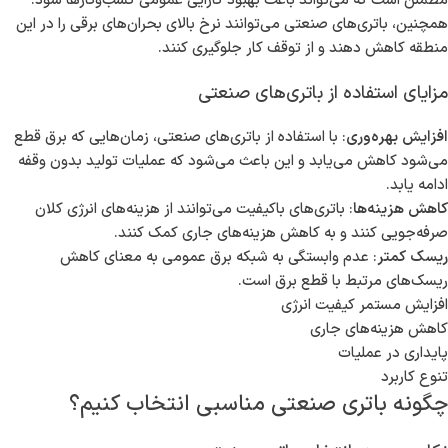
مطمئن است که می‌تواند باعث بهبود کارایی عمومی کسب‌وکارها شود.
همچنین، باتری‌های صنعتی می‌توانند نرخ بالای بحران‌های برقی را در این
منطقه کاهش دهند و از توقف کار جلوگیری کنند.
مزایای استفاده از باتری‌های صنعتی
افزایش بهره‌وری
: با استفاده از باتری‌های صنعتی، زمان‌هایی که برق قطع
می‌شود کاهش می‌یابد و این باعث می‌شود که عملیات تولید بدون وقفه
ادامه یابد.
کاهش هزینه‌ها
: باتری‌های باکیفیت می‌توانند از هزینه‌های انرژی کلان
صرفه‌جویی کنند و به کاهش هزینه‌های جاری کمک کنند.
ریسک کمتر
: عدم وابستگی به شبکه برق عمومی به معنای کاهش
ریسک‌های مرتبط با قطع برق است.
افزایش مستمر کیفیت انرژی
کاهش هزینه‌های جاری
پایداری در عملیات
تنوع کاربرد
چگونه باتری صنعتی مناسبی انتخاب کنیم؟