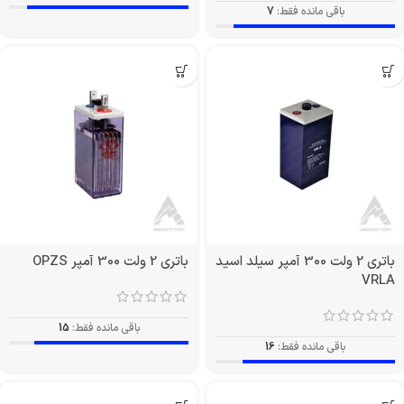
باقی مانده فقط:
7
باتری 2 ولت 300 آمپر سیلد اسید
باتری 2 ولت 300 آمپر OPZS
VRLA
باقی مانده فقط:
15
باقی مانده فقط:
16