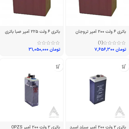
باتری 6 ولت 200 آمپر تروجان
باتری 6 ولت 225 آمپر صبا باتری
(1)
تومان
7,656,300
تومان
31,050,000
باتری 2 ولت 200 آمپر سیلد اسید
باتری 2 ولت 200 آمپر OPZS