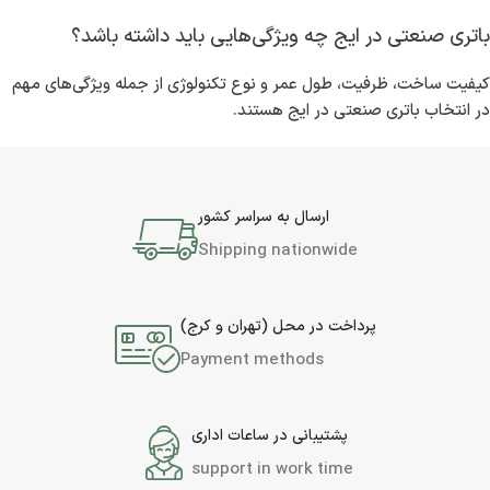
باتری صنعتی در ایج چه ویژگی‌هایی باید داشته باشد؟
کیفیت ساخت، ظرفیت، طول عمر و نوع تکنولوژی از جمله ویژگی‌های مهم
در انتخاب باتری صنعتی در ایج هستند.
ارسال به سراسر کشور
Shipping nationwide
پرداخت در محل (تهران و کرج)
Payment methods
پشتیبانی در ساعات اداری
support in work time