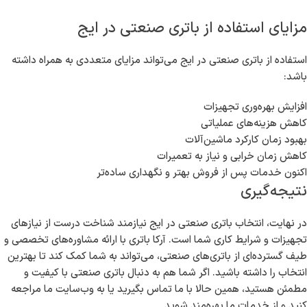
مزایای استفاده از باتری صنعتی در ایج
استفاده از باتری صنعتی در ایج می‌تواند مزایای متعددی به همراه داشته
باشد:
افزایش بهره‌وری تجهیزات
کاهش هزینه‌های عملیاتی
بهبود زمان کارکرد ماشین‌آلات
کاهش زمان خرابی و نیاز به تعمیرات
اکنون خدمات پس از فروش بهتر و نگهداری ساده‌تر
نتیجه‌گیری
در نهایت، انتخاب باتری صنعتی در ایج نیازمند شناخت درست از نیازهای
تجهیزات و شرایط کاری شما است. آرکا باتری با ارائه مشاوره‌های تخصصی و
طیف گسترده‌ای از باتری‌های صنعتی، می‌تواند به شما کمک کند تا بهترین
انتخاب را داشته باشید. اگر شما هم به دنبال باتری صنعتی با کیفیت و
مطمئن هستید، همین حالا با ما تماس بگیرید یا به وب‌سایت ما مراجعه
کنید و از خدمات ما بهره‌مند شوید.