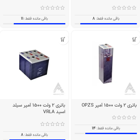
باقی مانده فقط:
8
باقی مانده فقط:
11
باتری 2 ولت 1500 آمپر OPZS
باتری 2 ولت 1500 آمپر سیلد
اسید VRLA
باقی مانده فقط:
14
باقی مانده فقط:
8