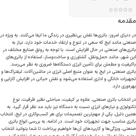
مقدمه
در دنیای امروز، باتری‌ها نقش بی‌نظیری در زندگی ما ایفا می‌کنند. به ویژه در
صنعتی مانند ایج که سعی در تنوع و ارتقاء خدمات خود دارد، نیاز به
باتری‌های صنعتی در حال افزایش است. با توجه به رونق صنایع مختلف در
این شهر، مانند حمل‌ونقل، کشاورزی و ساخت‌و‌ساز، استفاده از باتری‌های
باکیفیت و مطمئن برای تأمین انرژی دستگاه‌ها ضروری به نظر می‌رسد.
باتری صنعتی در ایج به عنوان منبع اصلی انرژی در ماشین‌آلات، لیفتراک‌ها و
تجهیزات خانگی و اداری استفاده می‌شود و نقش حیاتی در افزایش کارایی و
بهره‌وری دارد.
در انتخاب باتری صنعتی، علاوه بر کیفیت، مباحثی نظیر ظرفیت، نوع
تکنولوژی و نیازهای انرژی نسبت به دستگاه نیز باید مد نظر قرار گیرد. به
همین دلیل، یکی از مهم‌ترین تصمیمات برای هر کسب‌وکاری در ایج، انتخاب
باتری مناسب جهت تجهیزات خود است. در ادامه، به بررسی انواع باتری
صنعتی، ویژگی‌ها و کاربردهای آن‌ها خواهیم پرداخت تا شما بتوانید انتخاب