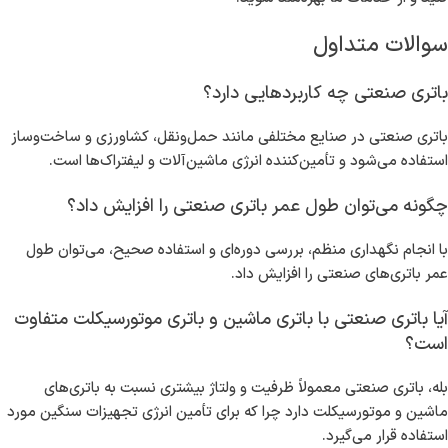
سوالات متداول
باتری صنعتی چه کاربردهایی دارد؟
باتری صنعتی در صنایع مختلفی مانند حمل‌ونقل، کشاورزی و ساخت‌و‌ساز
استفاده می‌شود و تأمین‌کننده انرژی ماشین‌آلات و لیفتراک‌ها است.
چگونه می‌توان طول عمر باتری صنعتی را افزایش داد؟
با انجام نگهداری منظم، بررسی دوره‌ای و استفاده صحیح، می‌توان طول
عمر باتری‌های صنعتی را افزایش داد.
آیا باتری صنعتی با باتری ماشین و باتری موتورسیکلت متفاوت
است؟
بله، باتری صنعتی معمولاً ظرفیت و ولتاژ بیشتری نسبت به باتری‌های
ماشین و موتورسیکلت دارد چرا که برای تأمین انرژی تجهیزات سنگین مورد
استفاده قرار می‌گیرد.