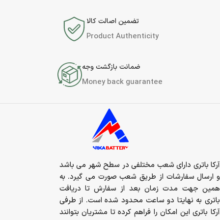
تضمین اصالت کالا
Product Authenticity
ضمانت بازگشت وجه
Money back guarantee
آرکا باتری دارای شعب مختلفی در سطح شهر می باشد
و ارسال سفارشات از طریق شعب صورت می گیرد. به
همین جهت مدت زمان بعد از سفارش تا دریافت
باتری به نهایتا دو ساعت محدود شده است. از طرفی
آرکا باتری این امکان را فراهم کرده تا مشتریان بتوانند