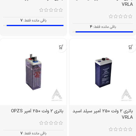
VRLA
باقی مانده فقط:
7
باقی مانده فقط:
4
باتری 2 ولت 250 آمپر سیلد اسید
باتری 2 ولت 250 آمپر OPZS
VRLA
باقی مانده فقط:
7