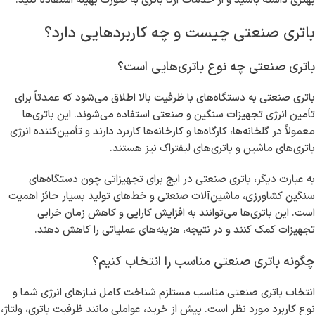
بهتری داشته باشید و از خدمات آرکا باتری به صورت بهینه استفاده کنید.
باتری صنعتی چیست و چه کاربردهایی دارد؟
باتری صنعتی چه نوع باتری‌هایی است؟
باتری صنعتی به دستگاه‌های با ظرفیت بالا اطلاق می‌شود که عمدتاً برای
تأمین انرژی تجهیزات سنگین و صنعتی استفاده می‌شوند. این باتری‌ها
معمولاً در گلخانه‌ها، کارگاه‌ها و کارخانه‌ها کاربرد دارند و تأمین‌کننده انرژی
باتری‌های ماشین و باتری‌های لیفتراک نیز هستند.
به عبارت دیگر، باتری صنعتی در ایج برای تجهیزاتی چون دستگاه‌های
سنگین کشاورزی، ماشین‌آلات صنعتی و خط‌های تولید بسیار حائز اهمیت
است. این باتری‌ها می‌توانند به افزایش کارایی و کاهش زمان خرابی
تجهیزات کمک کنند و در نتیجه، هزینه‌های عملیاتی را کاهش دهند.
چگونه باتری صنعتی مناسب را انتخاب کنیم؟
انتخاب باتری صنعتی مناسب مستلزم شناخت کامل نیازهای انرژی شما و
نوع کاربرد مورد نظر است. پیش از خرید، عواملی مانند ظرفیت باتری، ولتاژ،