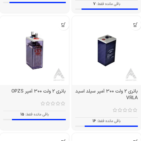
باقی مانده فقط:
7
باتری 2 ولت 300 آمپر سیلد اسید
باتری 2 ولت 300 آمپر OPZS
VRLA
باقی مانده فقط:
15
باقی مانده فقط:
16