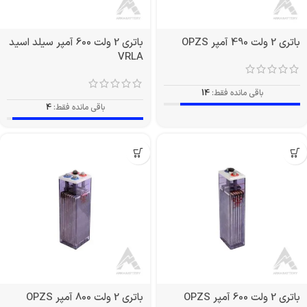
باتری 2 ولت 490 آمپر OPZS
باتری 2 ولت 600 آمپر سیلد اسید
VRLA
باقی مانده فقط:
14
باقی مانده فقط:
4
باتری 2 ولت 600 آمپر OPZS
باتری 2 ولت 800 آمپر OPZS