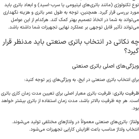
نوع تکنولوژی (مانند باتری‌های لیتیومی یا سرب-اسید) و ابعاد باتری باید
مورد بررسی قرار گیرد. همچنین، توجه به طول عمر باتری و هزینه نگهداری
می‌تواند به شما در اتخاذ تصمیم بهتر کمک کند. هرکدام از این عوامل
می‌تواند تأثیر قابل توجهی بر عملکرد نهایی تجهیزات شما داشته باشد.
چه نکاتی در انتخاب باتری صنعتی باید مدنظر قرار
گیرد؟
ویژگی‌های اصلی باتری صنعتی
برای انتخاب باتری صنعتی در ایج، به ویژگی‌های زیر توجه کنید:
ظرفیت باتری
: ظرفیت باتری معیار اصلی برای تعیین مدت زمان کاری باتری
است. هر چه ظرفیت بالاتر باشد، مدت زمان استفاده از باتری بیشتر خواهد
بود.
ولتاژ
: باتری‌های صنعتی معمولاً در ولتاژهای مختلفی تولید می‌شوند.
انتخاب ولتاژ مناسب باعث افزایش کارایی تجهیزات می‌شود.