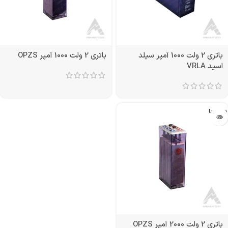
باتری 2 ولت 1000 آمپر سیلد
باتری 2 ولت 1000 آمپر OPZS
اسید VRLA
تمام شد!
باتری 2 ولت 2000 آمپر OPZS