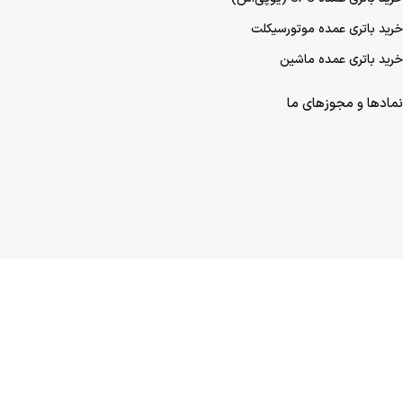
خرید باتری عمده موتورسیکلت
خرید باتری عمده ماشین
نمادها و مجوزهای ما