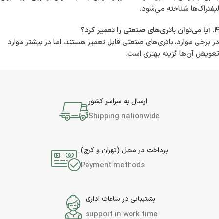
لیفتراک‌ها شناخته می‌شود.
4. آیا می‌توان باتری‌های صنعتی را تعمیر کرد؟
در برخی موارد، باتری‌های صنعتی قابل تعمیر هستند، اما در بیشتر موارد
تعویض آن‌ها گزینه بهتری است.
ارسال به سراسر کشور
Shipping nationwide
پرداخت در محل (تهران و کرج)
Payment methods
پشتیبانی در ساعات اداری
support in work time