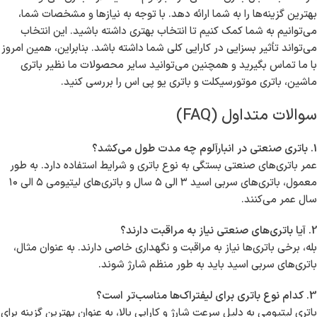
بهترین گزینه‌ها را به شما ارائه دهد. با توجه به نیازها و مشخصات شما،
می‌توانیم به شما کمک کنیم تا انتخاب بهتری داشته باشید. این انتخاب
می‌تواند تأثیر بسزایی در کارایی کلی شما داشته باشد. بنابراین، همین امروز
با ما تماس بگیرید و همچنین می‌توانید سایر محصولات ما نظیر باتری
ماشین، باتری موتورسیکلت و باتری یو پی اس را بررسی کنید.
سوالات متداول (FAQ)
1. باتری صنعتی در انبارآلوم چه مدت طول می‌کشد؟
عمر باتری‌های صنعتی بستگی به نوع باتری و شرایط استفاده دارد. به طور
معمول، باتری‌های سربی اسید ۳ الی ۵ سال و باتری‌های لیتیومی ۵ الی ۱۰
سال عمر می‌کنند.
2. آیا باتری‌های صنعتی نیاز به مراقبت دارند؟
بله، برخی باتری‌ها نیاز به مراقبت و نگهداری خاصی دارند. به عنوان مثال،
باتری‌های سربی اسید باید به طور منظم شارژ شوند.
3. کدام نوع باتری برای لیفتراک‌ها مناسب‌تر است؟
باتری لیتیومی به دلیل سرعت شارژ و کارایی بالا، به عنوان بهترین گزینه برای