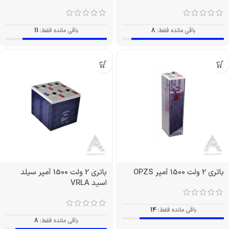
باقی مانده فقط:
8
باقی مانده فقط:
11
باتری 2 ولت 1500 آمپر OPZS
باتری 2 ولت 1500 آمپر سیلد
اسید VRLA
باقی مانده فقط:
14
باقی مانده فقط:
8