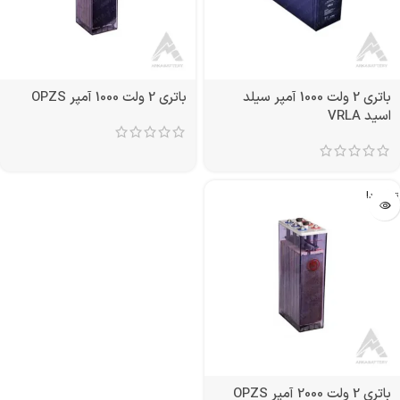
باتری 2 ولت 1000 آمپر سیلد
باتری 2 ولت 1000 آمپر OPZS
اسید VRLA
تمام شد!
باتری 2 ولت 2000 آمپر OPZS