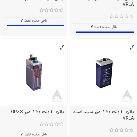
VRLA
باقی مانده فقط:
7
باقی مانده فقط:
4
باتری 2 ولت 250 آمپر سیلد اسید
باتری 2 ولت 250 آمپر OPZS
VRLA
باقی مانده فقط:
7