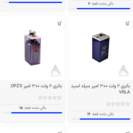
باقی مانده فقط:
7
باتری 2 ولت 300 آمپر سیلد اسید
باتری 2 ولت 300 آمپر OPZS
VRLA
باقی مانده فقط:
15
باقی مانده فقط:
16