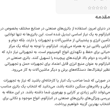
مقدمه
در دنیای امروز، استفاده از باتری‌های صنعتی در صنایع مختلف بخصوص در
انبارآلوم به یک نیاز اساسی تبدیل شده است. این باتری‌ها نه تنها توانایی
تأمین انرژی و پشتیبانی از ماشین‌آلات و تجهیزات را دارند، بلکه دوام و
کارایی بالایی نیز به همراه می‌آورند. انبارآلوم، با توجه به اینکه یک مرکز
حیاتی برای حفظ و نگهداری انواع آلومینیوم است، به تجهیزاتی نیاز دارد که
با قدرت و دوام بالا، فرآیندهای پیچیده را تسهیل کنند. باتری صنعتی در
انبارآلوم به عنوان منبع انرژی قابل اعتماد برای تجهیزات حمل و تجهیزاتی
نظیر لیفتراک‌ها، دستگاه‌های برش و دیگر ماشین‌آلات به کار می‌رود.
در صورتی که شما صاحب یک انبار یا کارخانه‌ای باشید که نیاز به تجهیزات
برقی و بالابرهای سنگین داشته باشد، می‌دانید که انتخاب یک باتری مناسب
می‌تواند تأثیر زیادی بر کارایی و بهره‌وری شما داشته باشد. در این مقاله به
بررسی ویژگی‌های باتری‌های صنعتی در انبارآلوم، انواع موجود و نکاتی برای
انتخاب بهترین گزینه خواهیم پرداخت.