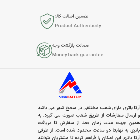
تضمین اصالت کالا
Product Authenticity
ضمانت بازگشت وجه
Money back guarantee
آرکا باتری دارای شعب مختلفی در سطح شهر می باشد
و ارسال سفارشات از طریق شعب صورت می گیرد. به
همین جهت مدت زمان بعد از سفارش تا دریافت
باتری به نهایتا دو ساعت محدود شده است. از طرفی
آرکا باتری این امکان را فراهم کرده تا مشتریان بتوانند