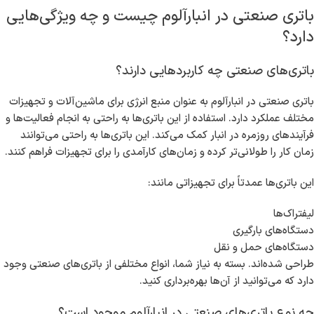
باتری صنعتی در انبارآلوم چیست و چه ویژگی‌هایی
دارد؟
باتری‌های صنعتی چه کاربردهایی دارند؟
باتری صنعتی در انبارآلوم به عنوان منبع انرژی برای ماشین‌آلات و تجهیزات
مختلف عملکرد دارد. استفاده از این باتری‌ها به راحتی به انجام فعالیت‌ها و
فرآیندهای روزمره در انبار کمک می‌کند. این باتری‌ها به راحتی می‌توانند
زمان کار را طولانی‌تر کرده و زمان‌های کارآمدی را برای تجهیزات فراهم کنند.
این باتری‌ها عمدتاً برای تجهیزاتی مانند:
لیفتراک‌ها
دستگاه‌های بارگیری
دستگاه‌های حمل و نقل
طراحی شده‌اند. بسته به نیاز شما، انواع مختلفی از باتری‌های صنعتی وجود
دارد که می‌توانید از آن‌ها بهره‌برداری کنید.
چه نوع باتری‌های صنعتی در انبارآلوم موجود است؟