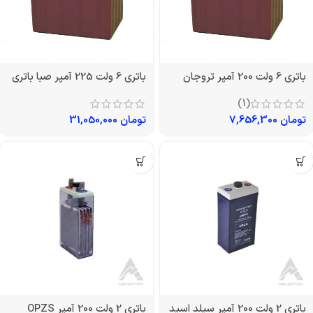
باتری 6 ولت 200 آمپر تروجان
باتری 6 ولت 225 آمپر صبا باتری
(1)
تومان
7,656,300
تومان
31,050,000
باتری 2 ولت 200 آمپر سیلد اسید
باتری 2 ولت 200 آمپر OPZS