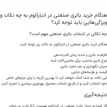
هنگام خرید باتری صنعتی در انبارآلوم به چه نکات و
ویژگی‌هایی باید توجه کرد؟
چه نکاتی در انتخاب باتری صنعتی مهم است؟
هنگام خرید باتری صنعتی در انبارآلوم، به نکات زیر توجه کنید:
ظرفیت باتری و مدت زمان قدرت‌دهی
نوع باتری مناسب برای ماشین‌آلات شما
میزان نگهداری و عمر مفید باتری
قیمت و هزینه‌های جانبی
این نکات به شما کمک خواهد کرد تا بهترین گزینه را برای نیازهای خاص
خود انتخاب کنید و از طریق انتخاب صحیح، بهره‌وری بیشتری را تجربه کنید.
نتیجه‌گیری
اگر شما به دنبال باتری صنعتی در انبارآلوم هستید، آرکا باتری می‌تواند