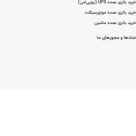
خرید باتری عمده UPS (یو‌پی‌اس)
خرید باتری عمده موتورسیکلت
خرید باتری عمده ماشین
نمادها و مجوزهای ما