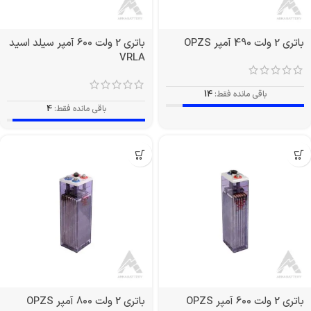
باتری 2 ولت 490 آمپر OPZS
باتری 2 ولت 600 آمپر سیلد اسید
VRLA
باقی مانده فقط:
14
باقی مانده فقط:
4
باتری 2 ولت 600 آمپر OPZS
باتری 2 ولت 800 آمپر OPZS