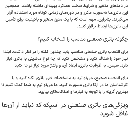
در دماهای متغیر و شرایط سخت عملکرد بهینه‌ای داشته باشند. همچنین
این باتری‌ها به‌صورت مکرر و در دوره‌های زمانی کوتاه مورد استفاده قرار
می‌گیرند. بنابراین، مهم است که با یک منبع معتبر و باکیفیت برای تأمین
این باتری‌ها ارتباط برقرار کنید.
چگونه باتری صنعتی مناسب را انتخاب کنیم؟
برای انتخاب باتری صنعتی مناسب باید چندین نکته را در نظر داشت. ابتدا
نیاز خود را شفاف کنید و مشخص کنید که چه نوع ماشینی به باتری نیاز
دارد. سپس، به ظرفیت باتری، ابعاد آن، و ولتاژ مورد نیاز توجه کنید.
برای انتخاب صحیح، می‌توانید به مشخصات فنی باتری نگاه کنید و با
کارشناسان ما در آرکا باتری مشورت کنید. ما می‌توانیم به شما کمک کنیم تا
بهترین گزینه را با توجه به نیازها و امکانات‌تان بیابید.
ویژگی‌های باتری صنعتی در اسپکه که نباید از آن‌ها
غافل شوید