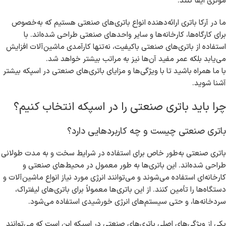
مؤثری ایفا کنند.
ما در آرکا باتری ارائه‌دهنده انواع باتری‌های صنعتی هستیم که به‌خصوص
برای کارگاه‌ها، کارخانه‌ها و سایر واحدهای صنعتی طراحی شده‌اند. با
استفاده از باتری‌های صنعتی باکیفیت، نه‌تنها کارآمدی ماشین‌آلات افزایش
می‌یابد بلکه عمر مفید آن‌ها نیز به مراتب بیشتر خواهد شد.
با ما همراه باشید تا با ویژگی‌ها و مزایای باتری‌های صنعتی در اسپکه بیشتر
آشنا شوید.
چرا باید باتری صنعتی را در اسپکه انتخاب کنیم؟
باتری صنعتی چیست و چه کاربردهایی دارد؟
باتری صنعتی به‌طور خاص برای استفاده در شرایط سخت و به مدت طولانی
طراحی شده‌اند. این باتری‌ها به طور معمول در محیط‌های صنعتی و
کارخانه‌ای استفاده می‌شوند و می‌توانند انرژی مورد نیاز انواع ماشین‌آلات و
دستگاه‌ها را تأمین کنند. از این باتری‌ها معمولاً برای باتری‌های لیفتراک،
سردخانه‌ها، و حتی سیستم‌های انرژی خورشیدی استفاده می‌شود.
یکی از ویژگی‌های اصلی باتری‌های صنعتی در اسپکه این است که می‌توانند