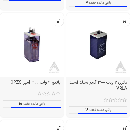
باقی مانده فقط:
7
باتری 2 ولت 300 آمپر سیلد اسید
باتری 2 ولت 300 آمپر OPZS
VRLA
باقی مانده فقط:
15
باقی مانده فقط:
16