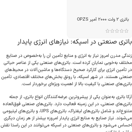
باتری 2 ولت 2000 آمپر OPZS
باتری صنعتی در اسپکه: نیازهای انرژی پایدار
زندگی مدرن امروز نیاز به انرژی و منابع تأمین آن را به‌خصوص در صنایع
مختلف به‌خوبی نمایان کرده است. باتری‌های صنعتی یکی از عناصر حیاتی
در تأمین انرژی برای کارکرد صحیح دستگاه‌ها و ماشین‌آلات در محیط‌های
صنعتی هستند. در شهر اسپکه، با رونق بخش‌های مختلف اقتصادی، تأمین
باتری‌های صنعتی با کیفیت بالا از اهمیت ویژه‌ای برخوردار است.
آرکا باتری به‌عنوان یکی از پیشروترین عرضه‌کنندگان انواع باتری، از جمله
باتری‌های صنعتی، در این زمینه فعالیت دارد. باتری‌های صنعتی فوق‌العاده
متنوع‌اند و شامل باتری‌های لیفتراک، باتری‌های UPS، و باتری‌های لیتیومی
می‌شوند. نیاز صنایع به منابع انرژی پایدار امروزه بیشتر از هر زمان دیگری
احساس می‌شود و باتری‌های صنعتی در اسپکه می‌توانند در این راستا نقش