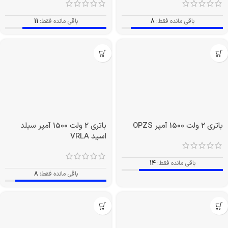
باقی مانده فقط:
8
باقی مانده فقط:
11
باتری 2 ولت 1500 آمپر OPZS
باتری 2 ولت 1500 آمپر سیلد
اسید VRLA
باقی مانده فقط:
14
باقی مانده فقط:
8