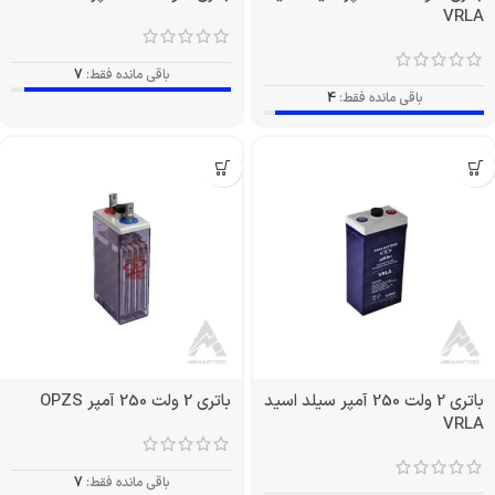
VRLA
باقی مانده فقط:
7
باقی مانده فقط:
4
باتری 2 ولت 250 آمپر سیلد اسید
باتری 2 ولت 250 آمپر OPZS
VRLA
باقی مانده فقط:
7