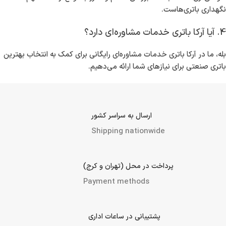
نگهداری باتری‌هاست.
4. آیا آرکا باتری خدمات مشاوره‌ای دارد؟
بله، ما در آرکا باتری خدمات مشاوره‌ای رایگانی برای کمک به انتخاب بهترین
باتری صنعتی برای نیازهای شما ارائه می‌دهیم.
ارسال به سراسر کشور
Shipping nationwide
پرداخت در محل (تهران و کرج)
Payment methods
پشتیبانی در ساعات اداری