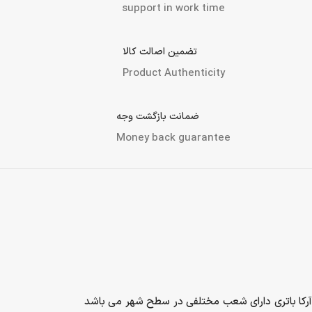
support in work time
تضمین اصالت کالا
Product Authenticity
ضمانت بازگشت وجه
Money back guarantee
آرکا باتری دارای شعب مختلفی در سطح شهر می باشد