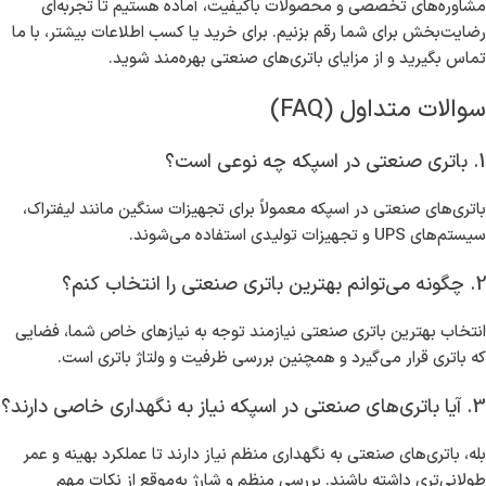
مشاوره‌های تخصصی و محصولات باکیفیت، آماده هستیم تا تجربه‌ای
رضایت‌بخش برای شما رقم بزنیم. برای خرید یا کسب اطلاعات بیشتر، با ما
تماس بگیرید و از مزایای باتری‌های صنعتی بهره‌مند شوید.
سوالات متداول (FAQ)
1. باتری صنعتی در اسپکه چه نوعی است؟
باتری‌های صنعتی در اسپکه معمولاً برای تجهیزات سنگین مانند لیفتراک،
سیستم‌های UPS و تجهیزات تولیدی استفاده می‌شوند.
2. چگونه می‌توانم بهترین باتری صنعتی را انتخاب کنم؟
انتخاب بهترین باتری صنعتی نیازمند توجه به نیازهای خاص شما، فضایی
که باتری قرار می‌گیرد و همچنین بررسی ظرفیت و ولتاژ باتری است.
3. آیا باتری‌های صنعتی در اسپکه نیاز به نگهداری خاصی دارند؟
بله، باتری‌های صنعتی به نگهداری منظم نیاز دارند تا عملکرد بهینه و عمر
طولانی‌تری داشته باشند. بررسی منظم و شارژ به‌موقع از نکات مهم