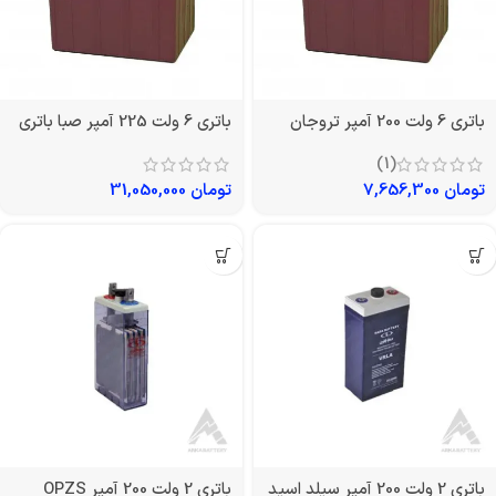
باتری 6 ولت 200 آمپر تروجان
باتری 6 ولت 225 آمپر صبا باتری
(1)
تومان
7,656,300
تومان
31,050,000
باتری 2 ولت 200 آمپر سیلد اسید
باتری 2 ولت 200 آمپر OPZS