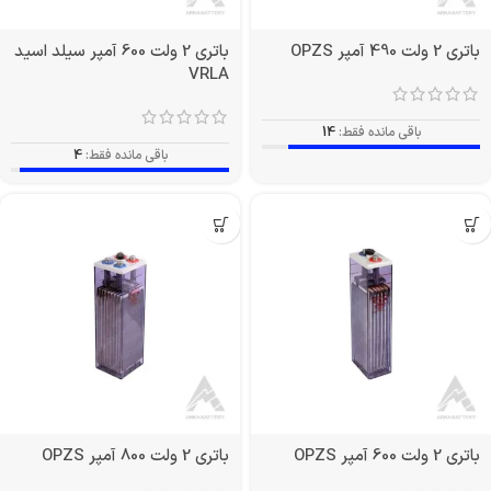
باتری 2 ولت 490 آمپر OPZS
باتری 2 ولت 600 آمپر سیلد اسید
VRLA
باقی مانده فقط:
14
باقی مانده فقط:
4
باتری 2 ولت 600 آمپر OPZS
باتری 2 ولت 800 آمپر OPZS