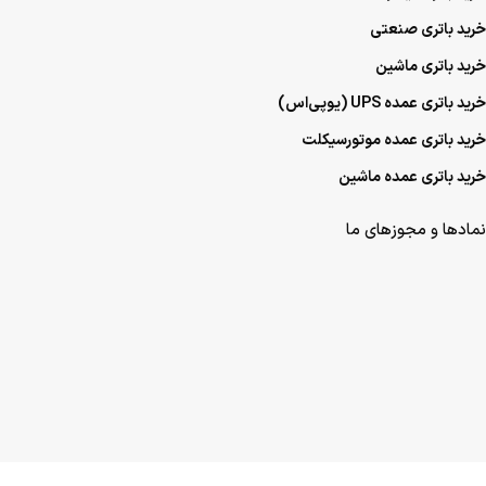
خرید باتری صنعتی
خرید باتری ماشین
خرید باتری عمده UPS (یو‌پی‌اس)
خرید باتری عمده موتورسیکلت
خرید باتری عمده ماشین
نمادها و مجوزهای ما