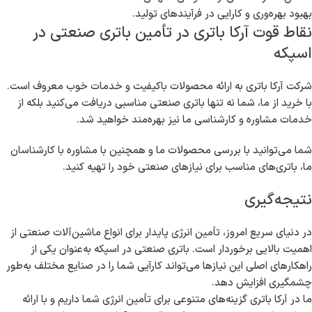
بهبود بهره‌وری و کارایی در فرآیندهای تولید.
نقاط قوت آرکا باتری در تأمین باتری صنعتی در
اسپکه
شرکت آرکا باتری به ارائه محصولات باکیفیت و خدمات خوب معروف است.
با خرید از ما، شما نه تنها باتری صنعتی مناسبی دریافت می‌کنید بلکه از
خدمات مشاوره و کارشناسی ما نیز بهره‌مند خواهید شد.
شما می‌توانید با بررسی محصولات ما و همچنین با مشاوره با کارشناسان
ما، باتری‌های مناسب برای نیازهای صنعتی خود را تهیه کنید.
نتیجه‌گیری
در دنیای سریع امروز، تأمین انرژی پایدار برای انواع ماشین‌آلات صنعتی از
اهمیت بالایی برخوردار است. باتری صنعتی در اسپکه به‌عنوان یکی از
راهکارهای اصلی این نیازها می‌تواند کارآیی شما را در صنایع مختلف به‌طور
چشمگیری افزایش دهد.
ما در آرکا باتری گزینه‌های متنوعی برای تأمین انرژی شما داریم و با ارائه