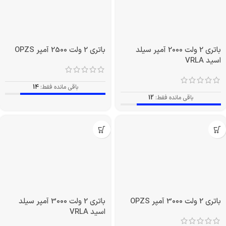
باتری 2 ولت 2000 آمپر سیلد
باتری 2 ولت 2500 آمپر OPZS
اسید VRLA
باقی مانده فقط:
14
باقی مانده فقط:
12
باتری 2 ولت 3000 آمپر OPZS
باتری 2 ولت 3000 آمپر سیلد
اسید VRLA