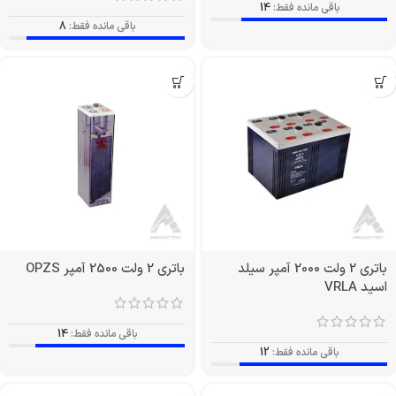
باقی مانده فقط:
14
باقی مانده فقط:
8
باتری 2 ولت 2000 آمپر سیلد
باتری 2 ولت 2500 آمپر OPZS
اسید VRLA
باقی مانده فقط:
14
باقی مانده فقط:
12