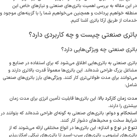
در این مقاله به بررسی اهمیت باتری‌های صنعتی و نیازهای خاص این
منطقه خواهیم پرداخت و همچنین می‌خواهیم شما را با گزینه‌های موجود و
خدمات از طریق آرکا باتری آشنا کنیم.
باتری صنعتی چیست و چه کاربردی دارد؟
باتری صنعتی چه ویژگی‌هایی دارد؟
باتری صنعتی به باتری‌هایی اطلاق می‌شود که برای استفاده در صنایع و
مشاغل بزرگ طراحی شده‌اند. این باتری‌ها معمولاً قدرت بالاتری دارند و
می‌توانند برای مدت طولانی‌تری کار کنند. ویژگی‌های بارز باتری‌های صنعتی
شامل:
مدت زمان کارکرد بالا
: این باتری‌ها قابلیت تأمین انرژی برای مدت زمان
بیشتری را دارند.
استحکام و دوام
: باتری‌های صنعتی به گونه‌ای طراحی شده‌اند که بتوانند در
شرایط سخت و محیط‌های دشوار کار کنند.
تنوع در نوع و اندازه
: این باتری‌ها در انواع مختلفی ارائه می‌شوند که از
باتری‌های لیتیومی، باتری‌های سرب-اسید تا باتری‌های نیکلی امکان‌پذیر