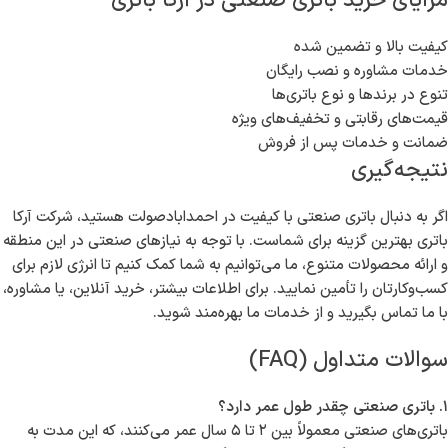
مزایای خرید باتری صنعتی در آرکا باتری
کیفیت بالا و تضمین شده
خدمات مشاوره و نصب رایگان
تنوع در برندها و نوع باتری‌ها
قیمت‌های رقابتی و تخفیف‌های ویژه
ضمانت و خدمات پس از فروش
نتیجه‌گیری
اگر به دنبال باتری صنعتی با کیفیت در احمدابادصولت هستید، شرکت آرکا
باتری بهترین گزینه برای شماست. با توجه به نیازهای صنعتی در این منطقه
و ارائه محصولات متنوع، ما می‌توانیم به شما کمک کنیم تا انرژی لازم برای
کسب‌وکارتان را تأمین نمایید. برای اطلاعات بیشتر، خرید آنلاین، یا مشاوره،
با ما تماس بگیرید و از خدمات ما بهره‌مند شوید.
سوالات متداول (FAQ)
۱. باتری صنعتی چقدر طول عمر دارد؟
باتری‌های صنعتی معمولاً بین ۲ تا ۵ سال عمر می‌کنند، که این مدت به