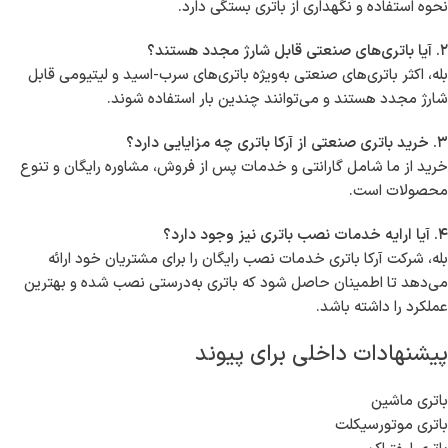
نحوه استفاده و نگهداری از باتری بستگی دارد.
۲. آیا باتری‌های صنعتی قابل شارژ مجدد هستند؟
بله، اکثر باتری‌های صنعتی به‌ویژه باتری‌های سرب-اسید و لیتیومی قابل
شارژ مجدد هستند و می‌توانند چندین بار استفاده شوند.
۳. خرید باتری صنعتی از آرکا باتری چه مزایایی دارد؟
خرید از ما شامل گارانتی و خدمات پس از فروش، مشاوره رایگان و تنوع
محصولات است.
۴. آیا ارایه خدمات نصب باتری نیز وجود دارد؟
بله، شرکت آرکا باتری خدمات نصب رایگان را برای مشتریان خود ارائه
می‌دهد تا اطمینان حاصل شود که باتری به‌درستی نصب شده و بهترین
عملکرد را داشته باشد.
پیشنهادات داخلی برای پیوند
باتری ماشین
باتری موتورسیکلت