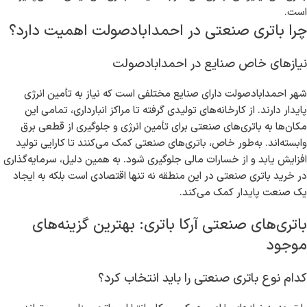
است.
چرا باتری صنعتی در احمدابادصولت اهمیت دارد؟
نیازهای خاص صنایع در احمدابادصولت
شهر احمدابادصولت دارای صنایع مختلفی است که نیاز به تأمین انرژی
پایدار دارند. از کارخانه‌های تولیدی گرفته تا مراکز انبارداری، تمامی این
مکان‌ها به باتری‌های صنعتی برای تأمین انرژی و جلوگیری از قطعی برق
وابسته‌اند. به‌طور خاص، باتری‌های صنعتی کمک می‌کنند تا کارایی تولید
افزایش یابد و از خسارات مالی جلوگیری شود. به همین دلیل، سرمایه‌گذاری
در خرید باتری صنعتی در این منطقه نه تنها اقتصادی است بلکه به ایجاد
یک صنعت پایدار کمک می‌کند.
باتری‌های صنعتی آرکا باتری: بهترین گزینه‌های
موجود
کدام نوع باتری صنعتی را باید انتخاب کرد؟