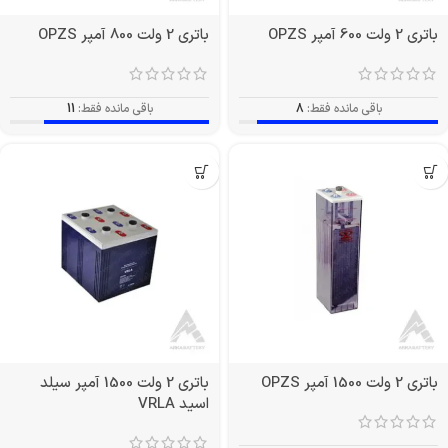
باتری 2 ولت 600 آمپر OPZS
باتری 2 ولت 800 آمپر OPZS
باقی مانده فقط:
8
باقی مانده فقط:
11
باتری 2 ولت 1500 آمپر OPZS
باتری 2 ولت 1500 آمپر سیلد
اسید VRLA