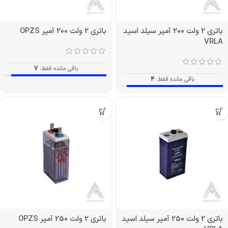
باتری 2 ولت 200 آمپر سیلد اسید
باتری 2 ولت 200 آمپر OPZS
VRLA
باقی مانده فقط:
7
باقی مانده فقط:
4
باتری 2 ولت 250 آمپر سیلد اسید
باتری 2 ولت 250 آمپر OPZS