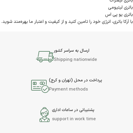
باتری لیفتراک
باتری لیتیومی
باتری یو پی اس
با آرکا باتری، انرژی خود را تامین کنید و از کیفیت و اعتبار ما بهره‌مند شوید.
ارسال به سراسر کشور
Shipping nationwide
پرداخت در محل (تهران و کرج)
Payment methods
پشتیبانی در ساعات اداری
support in work time