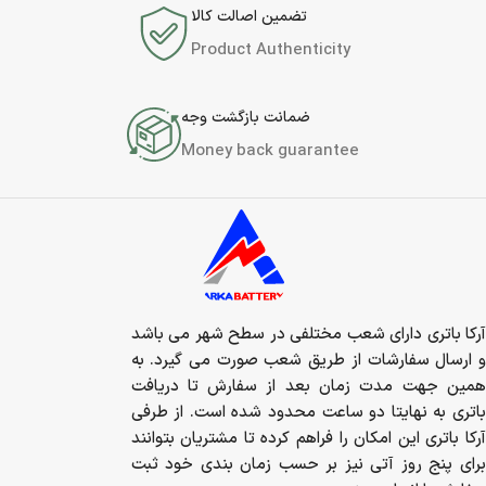
تضمین اصالت کالا
Product Authenticity
ضمانت بازگشت وجه
Money back guarantee
آرکا باتری دارای شعب مختلفی در سطح شهر می باشد
و ارسال سفارشات از طریق شعب صورت می گیرد. به
همین جهت مدت زمان بعد از سفارش تا دریافت
باتری به نهایتا دو ساعت محدود شده است. از طرفی
آرکا باتری این امکان را فراهم کرده تا مشتریان بتوانند
برای پنج روز آتی نیز بر حسب زمان بندی خود ثبت