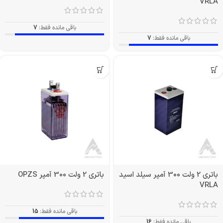
VRLA
باقی مانده فقط:
7
باقی مانده فقط:
7
باتری 2 ولت 300 آمپر سیلد اسید
باتری 2 ولت 300 آمپر OPZS
VRLA
باقی مانده فقط:
15
باقی مانده فقط:
16