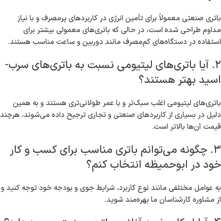
باتری صنعتی معمولاً برای تأمین انرژی در کاربردهای پرمصرف و با نیاز
مداوم طراحی شده است، در حالی که باتری‌های معمولی بیشتر برای
استفاده در دستگاه‌های کم‌مصرف مانند دوربین و ساعت مناسب هستند.
۲. آیا باتری‌های لیتیومی نسبت به باتری‌های سرب-
اسید بهتر هستند؟
باتری‌های لیتیومی اغلب سبک‌تر و با عمر طولانی‌تری هستند و به همین
دلیل در بسیاری از کاربردهای صنعتی و تجاری ترجیح داده می‌شوند، هرچند
قیمت آن‌ها بالاتر است.
۳. چگونه می‌توانم باتری مناسب برای کسب و کار
خود در ابوحمیظه انتخاب کنم؟
به عوامل مختلفی مانند نوع کاربرد، شرایط جوی و بودجه خود توجه کنید و
از مشاوره کارشناسان ما بهره‌مند شوید.