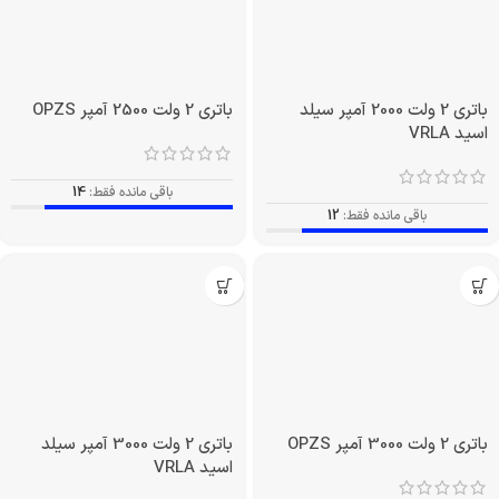
باتری 2 ولت 2000 آمپر سیلد
باتری 2 ولت 2500 آمپر OPZS
اسید VRLA
باقی مانده فقط:
14
باقی مانده فقط:
12
باتری 2 ولت 3000 آمپر OPZS
باتری 2 ولت 3000 آمپر سیلد
اسید VRLA