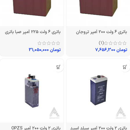
باتری 6 ولت 200 آمپر تروجان
باتری 6 ولت 225 آمپر صبا باتری
(1)
تومان
7,656,300
تومان
31,050,000
باتری 2 ولت 200 آمپر سیلد اسید
باتری 2 ولت 200 آمپر OPZS