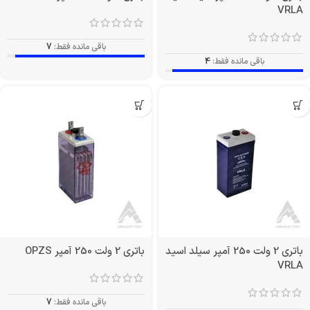
VRLA
باقی مانده فقط:
7
باقی مانده فقط:
4
باتری 2 ولت 250 آمپر سیلد اسید
باتری 2 ولت 250 آمپر OPZS
VRLA
باقی مانده فقط:
7