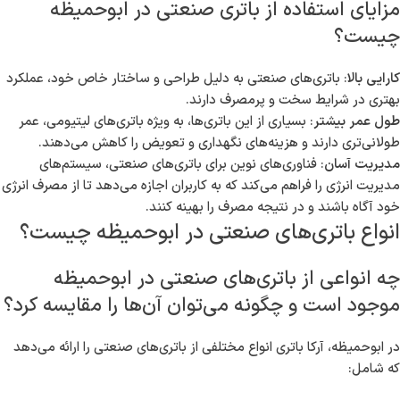
مزایای استفاده از باتری صنعتی در ابوحمیظه
چیست؟
کارایی بالا
: باتری‌های صنعتی به دلیل طراحی و ساختار خاص خود، عملکرد
بهتری در شرایط سخت و پرمصرف دارند.
طول عمر بیشتر
: بسیاری از این باتری‌ها، به ویژه باتری‌های لیتیومی، عمر
طولانی‌تری دارند و هزینه‌های نگهداری و تعویض را کاهش می‌دهند.
مدیریت آسان
: فناوری‌های نوین برای باتری‌های صنعتی، سیستم‌های
مدیریت انرژی را فراهم می‌کند که به کاربران اجازه می‌دهد تا از مصرف انرژی
خود آگاه باشند و در نتیجه مصرف را بهینه کنند.
انواع باتری‌های صنعتی در ابوحمیظه چیست؟
چه انواعی از باتری‌های صنعتی در ابوحمیظه
موجود است و چگونه می‌توان آن‌ها را مقایسه کرد؟
در ابوحمیظه، آرکا باتری انواع مختلفی از باتری‌های صنعتی را ارائه می‌دهد
که شامل: