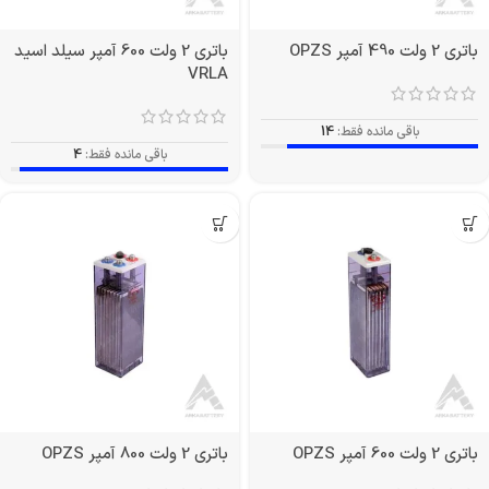
باتری 2 ولت 490 آمپر OPZS
باتری 2 ولت 600 آمپر سیلد اسید
VRLA
باقی مانده فقط:
14
باقی مانده فقط:
4
باتری 2 ولت 600 آمپر OPZS
باتری 2 ولت 800 آمپر OPZS