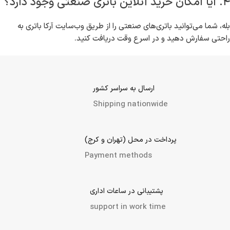
۴. آیا امکان خرید آنلاین باتری صنعتی وجود دارد؟
بله، شما می‌توانید باتری‌های صنعتی را از طریق وب‌سایت آرکا باتری به
راحتی سفارش دهید و در اسرع وقت دریافت کنید.
ارسال به سراسر کشور
Shipping nationwide
پرداخت در محل (تهران و کرج)
Payment methods
پشتیبانی در ساعات اداری
support in work time