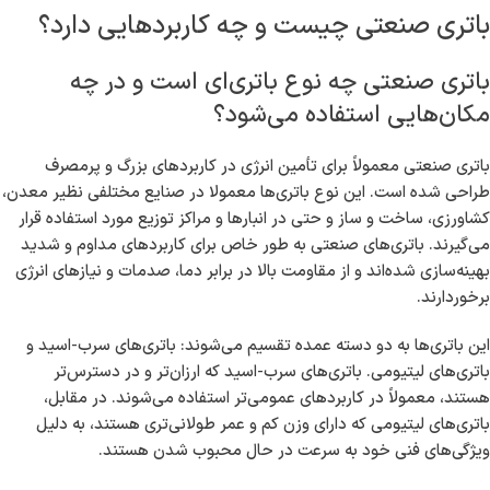
باتری صنعتی چیست و چه کاربردهایی دارد؟
باتری صنعتی چه نوع باتری‌ای است و در چه
مکان‌هایی استفاده می‌شود؟
باتری صنعتی معمولاً برای تأمین انرژی در کاربردهای بزرگ و پرمصرف
طراحی شده است. این نوع باتری‌ها معمولا در صنایع مختلفی نظیر معدن،
کشاورزی، ساخت و ساز و حتی در انبارها و مراکز توزیع مورد استفاده قرار
می‌گیرند. باتری‌های صنعتی به طور خاص برای کاربردهای مداوم و شدید
بهینه‌سازی شده‌اند و از مقاومت بالا در برابر دما، صدمات و نیازهای انرژی
برخوردارند.
این باتری‌ها به دو دسته عمده تقسیم می‌شوند: باتری‌های سرب-اسید و
باتری‌های لیتیومی. باتری‌های سرب-اسید که ارزان‌تر و در دسترس‌تر
هستند، معمولاً در کاربردهای عمومی‌تر استفاده می‌شوند. در مقابل،
باتری‌های لیتیومی که دارای وزن کم و عمر طولانی‌تری هستند، به دلیل
ویژگی‌های فنی خود به سرعت در حال محبوب شدن هستند.