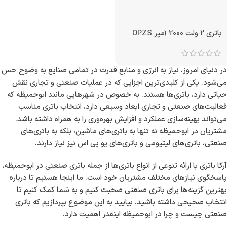
باتری 2 ولت 2000 آمپر OPZS
در دنیای امروز، نیاز به انرژی و منابع قدرت در تمامی صنایع به وضوح حس
می‌شود. یکی از کلیدی‌ترین اجزایی که در عملیات صنعتی و تجاری نقش
حیاتی دارد، باتری‌ها هستند. به خصوص در شهرهایی مانند ابوحمیظه که
فعالیت‌های صنعتی و تجاری ابعاد وسیعی دارد، انتخاب باتری مناسب
می‌تواند بهینه‌سازی عملکرد و افزایش بهره‌وری را به همراه داشته باشد.
مشتریان در ابوحمیظه نه تنها به باتری‌های ماشین، بلکه به باتری‌های
صنعتی، باتری‌های لیتیومی و باتری‌های یو پی اس نیز نیاز دارند.
آرکا باتری با ارائه تنوعی از انواع باتری‌ها از جمله باتری صنعتی در ابوحمیظه،
پاسخگوی نیازهای مختلف مشتریان خود است. ما اینجا هستیم تا درباره
بهترین گزینه‌ها برای باتری صنعتی صحبت کنیم و به شما کمک کنیم تا
انتخاب صحیحی داشته باشید. بیایید به این موضوع بپردازیم که باتری
صنعتی چیست و چرا در ابوحمیظه اینقدر اهمیت دارد.