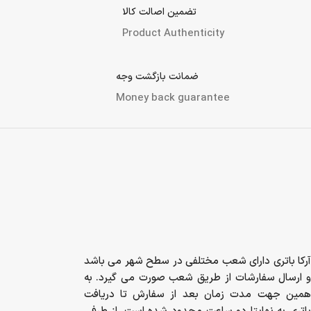
تضمین اصالت کالا
Product Authenticity
ضمانت بازگشت وجه
Money back guarantee
آرکا باتری دارای شعب مختلفی در سطح شهر می باشد
و ارسال سفارشات از طریق شعب صورت می گیرد. به
همین جهت مدت زمان بعد از سفارش تا دریافت