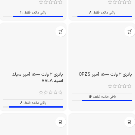
باقی مانده فقط:
8
باقی مانده فقط:
11
باتری 2 ولت 1500 آمپر OPZS
باتری 2 ولت 1500 آمپر سیلد
اسید VRLA
باقی مانده فقط:
14
باقی مانده فقط:
8