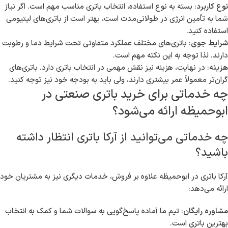
نوع کاربرد
: بسته به نوع استفاده، انتخاب باتری مناسب مهم است. اگر نیاز
شما به تأمین انرژی در طولانی‌مدت است، بهتر است از باتری‌های لیتیومی
استفاده کنید.
شرایط جوی
: باتری‌های مختلف عملکرد متفاوتی تحت شرایط دما و رطوبت
دارند. لذا توجه به این نکته مهم است.
هزینه
: در نهایت، هزینه نیز نقش مهمی در انتخاب باتری دارد. باتری‌های
گران‌تر معمولاً عمر بیشتری دارند، ولی باید به بودجه خود نیز توجه کنید.
چه خدماتی برای خرید باتری صنعتی در
ابوحمیظه ارائه می‌شود؟
چه خدماتی می‌توانید از آرکا باتری انتظار داشته
باشید؟
آرکا باتری در ابوحمیظه علاوه بر فروش، خدمات دیگری نیز به مشتریان خود
ارائه می‌دهد:
مشاوره رایگان
: تیم ما آماده پاسخ‌گویی به سوالات شما و کمک به انتخاب
بهترین باتری است.