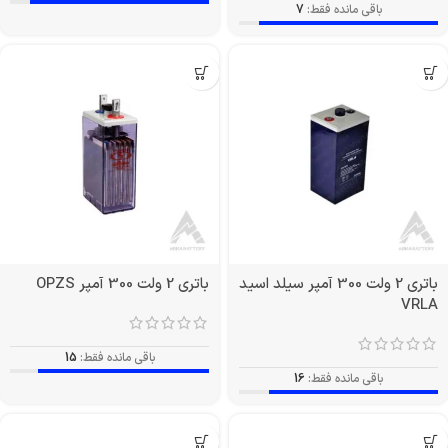
باقی مانده فقط:
7
باتری 2 ولت 300 آمپر سیلد اسید
باتری 2 ولت 300 آمپر OPZS
VRLA
باقی مانده فقط:
15
باقی مانده فقط:
16