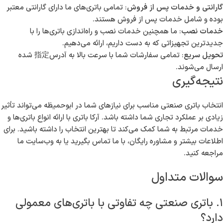
گارانتی و خدمات پس از فروش
: تمامی باتری‌های ما دارای گارانتی معتبر
بوده و شامل خدمات پس از فروش هستند.
خدمات نصب
: ما همچنین خدمات نصب و راه‌اندازی باتری‌ها را با
جدیدترین تجهیزاتی که به دست داریم، ارائه می‌دهیم.
تحویل سریع
: تمامی سفارشات شما با سرعت بالا به آدرس指定 شده
ارسال می‌شوند.
نتیجه‌گیری
انتخاب باتری صنعتی مناسب برای نیازهای شما در ابوحمیظه می‌تواند تأثیر
زیادی بر عملکرد تجاری شما داشته باشد. آرکا باتری با ارائه انواع باتری‌ها و
خدمات مرتبط به شما کمک می‌کند تا بهترین انتخاب را داشته باشید. برای
اطلاعات بیشتر و مشاوره رایگان، با ما تماس بگیرید یا به وب‌سایت ما
مراجعه کنید.
سوالات متداول
۱. باتری صنعتی چه تفاوتی با باتری‌های معمولی
دارد؟