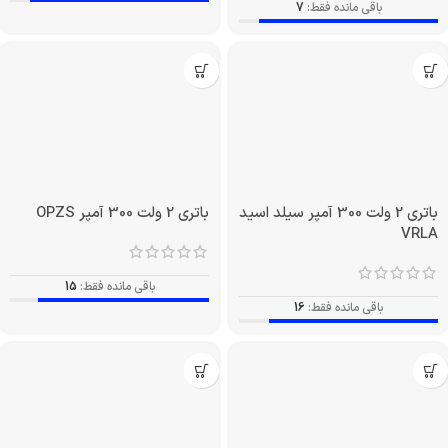
VRLA
باقی مانده فقط:
7
باقی مانده فقط:
7
باتری 2 ولت 300 آمپر سیلد اسید
باتری 2 ولت 300 آمپر OPZS
VRLA
باقی مانده فقط:
15
باقی مانده فقط:
16