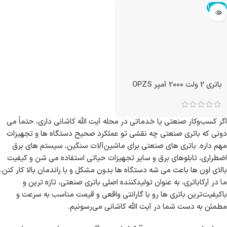
تمام شد!
تمام شد!
باتری 2 ولت 1000 آمپر سیلد
باتری 2 ولت 1000 آمپر OPZS
اسید VRLA
تمام شد!
باتری 2 ولت 2000 آمپر OPZS