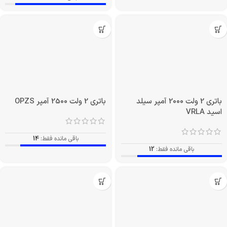
باتری 2 ولت 1500 آمپر OPZS
باتری 2 ولت 1500 آمپر سیلد
اسید VRLA
باقی مانده فقط:
14
باقی مانده فقط:
8