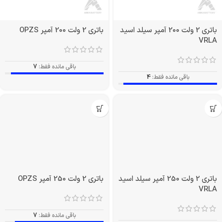
باتری 2 ولت 200 آمپر سیلد اسید
باتری 2 ولت 200 آمپر OPZS
VRLA
باقی مانده فقط:
7
باقی مانده فقط:
4
باتری 2 ولت 250 آمپر سیلد اسید
باتری 2 ولت 250 آمپر OPZS