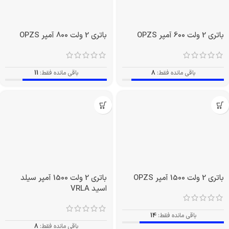
باتری 2 ولت 490 آمپر OPZS
باتری 2 ولت 600 آمپر سیلد اسید
VRLA
باقی مانده فقط:
14
باقی مانده فقط:
4
باتری 2 ولت 600 آمپر OPZS
باتری 2 ولت 800 آمپر OPZS
باقی مانده فقط:
8
باقی مانده فقط:
11