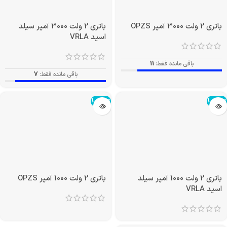
باتری 2 ولت 2000 آمپر سیلد
باتری 2 ولت 2500 آمپر OPZS
اسید VRLA
باقی مانده فقط:
14
باقی مانده فقط:
12
باتری 2 ولت 3000 آمپر OPZS
باتری 2 ولت 3000 آمپر سیلد
اسید VRLA
باقی مانده فقط:
11
باقی مانده فقط:
7