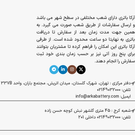
Product Authenticity
ضمانت بازگشت وجه
Money back guarantee
آرکا باتری دارای شعب مختلفی در سطح شهر می باشد
و ارسال سفارشات از طریق شعب صورت می گیرد. به
همین جهت مدت زمان بعد از سفارش تا دریافت
باتری به نهایتا دو ساعت محدود شده است. از طرفی
آرکا باتری این امکان را فراهم کرده تا مشتریان بتوانند