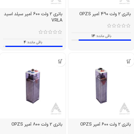
باتری 2 ولت 490 آمپر OPZS
باتری 2 ولت 600 آمپر سیلد اسید
VRLA
باقی مانده:
14
باقی مانده:
4
باتری 2 ولت 600 آمپر OPZS
باتری 2 ولت 800 آمپر OPZS