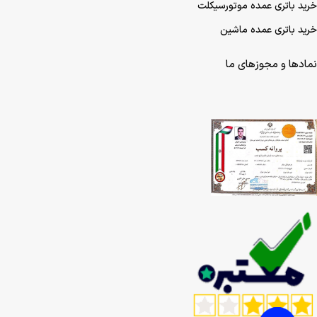
خرید باتری عمده موتورسیکلت
خرید باتری عمده ماشین
نمادها و مجوزهای ما