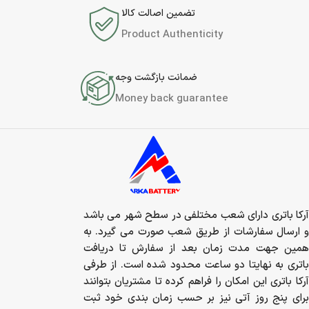
تضمین اصالت کالا
Product Authenticity
ضمانت بازگشت وجه
Money back guarantee
آرکا باتری دارای شعب مختلفی در سطح شهر می باشد
و ارسال سفارشات از طریق شعب صورت می گیرد. به
همین جهت مدت زمان بعد از سفارش تا دریافت
باتری به نهایتا دو ساعت محدود شده است. از طرفی
آرکا باتری این امکان را فراهم کرده تا مشتریان بتوانند
برای پنج روز آتی نیز بر حسب زمان بندی خود ثبت