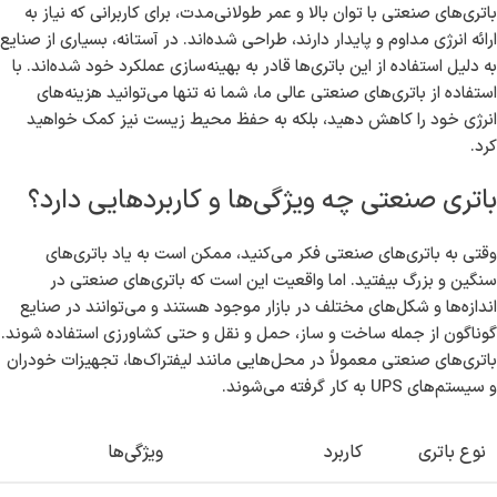
باتری‌های صنعتی با توان بالا و عمر طولانی‌مدت، برای کاربرانی که نیاز به
ارائه انرژی مداوم و پایدار دارند، طراحی شده‌اند. در آستانه، بسیاری از صنایع
به دلیل استفاده از این باتری‌ها قادر به بهینه‌سازی عملکرد خود شده‌اند. با
استفاده از باتری‌های صنعتی عالی ما، شما نه تنها می‌توانید هزینه‌های
انرژی خود را کاهش دهید، بلکه به حفظ محیط زیست نیز کمک خواهید
کرد.
باتری صنعتی چه ویژگی‌ها و کاربردهایی دارد؟
وقتی به باتری‌های صنعتی فکر می‌کنید، ممکن است به یاد باتری‌های
سنگین و بزرگ بیفتید. اما واقعیت این است که باتری‌های صنعتی در
اندازه‌ها و شکل‌های مختلف در بازار موجود هستند و می‌توانند در صنایع
گوناگون از جمله ساخت و ساز، حمل و نقل و حتی کشاورزی استفاده شوند.
باتری‌های صنعتی معمولاً در محل‌هایی مانند لیفتراک‌ها، تجهیزات خودران
و سیستم‌های UPS به کار گرفته می‌شوند.
نوع باتری
کاربرد
ویژگی‌ها