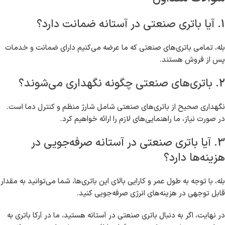
1. آیا باتری صنعتی در آستانه ضمانت دارد؟
بله، تمامی باتری‌های صنعتی که ما عرضه می‌کنیم دارای ضمانت و خدمات
پس از فروش هستند.
2. باتری‌های صنعتی چگونه نگهداری می‌شوند؟
نگهداری صحیح از باتری‌های صنعتی شامل شارژ منظم و کنترل دما است.
در صورت نیاز، ما راهنمایی‌های لازم را ارائه خواهیم کرد.
3. آیا باتری صنعتی در آستانه صرفه‌جویی در
هزینه‌ها دارد؟
بله، با توجه به طول عمر و کارایی بالای این باتری‌ها، شما می‌توانید به مقدار
قابل توجهی در هزینه‌های انرژی صرفه‌جویی کنید.
در نهایت، اگر به دنبال باتری صنعتی در آستانه هستید، ما در آرکا باتری به