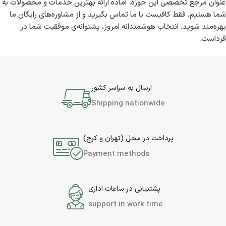
عنوان مرجع تخصصی این حوزه، آماده‌ ارائه بهترین خدمات و محصولات به
شما هستیم. فقط کافیست با ما تماس بگیرید و از مشاوره‌های رایگان ما
بهره‌مند شوید. انتخاب هوشمندانه امروز، پشتوانه‌ی موفقیت شما در
فرداست.
ارسال به سراسر کشور
Shipping nationwide
پرداخت در محل (تهران و کرج)
Payment methods
پشتیبانی در ساعات اداری
support in work time