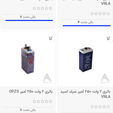
VRLA
باقی مانده:
7
باقی مانده:
4
باتری 2 ولت 250 آمپر سیلد اسید
باتری 2 ولت 250 آمپر OPZS
VRLA
باقی مانده:
7