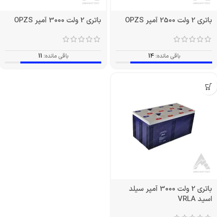
باتری 2 ولت 2500 آمپر OPZS
باتری 2 ولت 3000 آمپر OPZS
باقی مانده:
14
باقی مانده:
11
باتری 2 ولت 3000 آمپر سیلد
اسید VRLA