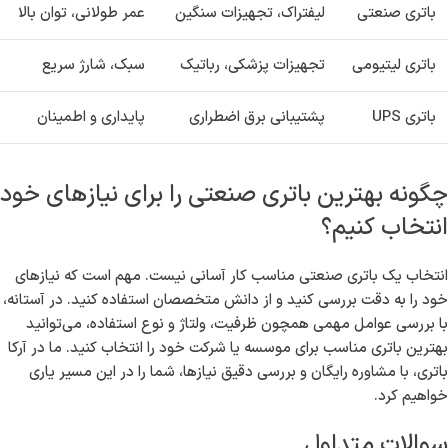
باتری صنعتی
لیفتراک، تجهیزات سنگین
عمر طولانی، توان بالا
باتری لیتیومی
تجهیزات پزشکی، رباتیک
سبک، شارژ سریع
باتری UPS
پشتیبانی برق اضطراری
پایداری و اطمینان
چگونه بهترین باتری صنعتی را برای نیازهای خود
انتخاب کنیم؟
انتخاب یک باتری صنعتی مناسب کار آسانی نیست. مهم است که نیازهای
خود را به دقت بررسی کنید و از دانش متخصصان استفاده کنید. در آستانه،
با بررسی عوامل مهمی همچون ظرفیت، ولتاژ و نوع استفاده، می‌توانید
بهترین باتری مناسب برای موسسه یا شرکت خود را انتخاب کنید. ما در آرکا
باتری، با مشاوره رایگان و بررسی دقیق نیازها، شما را در این مسیر یاری
خواهیم کرد.
سوالات متداول