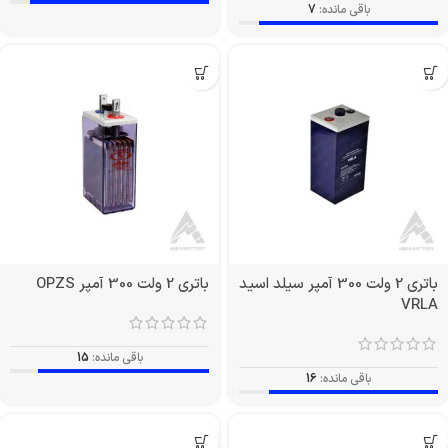
باقی مانده:
7
باتری 2 ولت 300 آمپر سیلد اسید
باتری 2 ولت 300 آمپر OPZS
VRLA
باقی مانده:
15
باقی مانده:
16