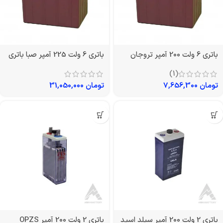
باتری 6 ولت 200 آمپر تروجان
باتری 6 ولت 225 آمپر صبا باتری
(1)
تومان
7,656,300
تومان
31,050,000
باتری 2 ولت 200 آمپر سیلد اسید
باتری 2 ولت 200 آمپر OPZS