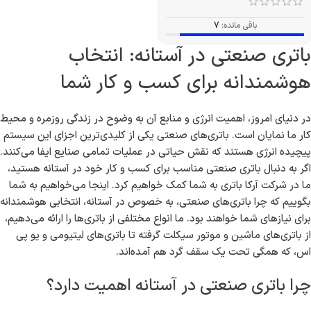
باقی مانده:
7
باتری صنعتی در آستانه: انتخاب
هوشمندانه برای کسب و کار شما
در دنیای امروز، اهمیت انرژی و منابع آن به وضوح در زندگی روزمره و محیط
کار ما نمایان است. باتری‌های صنعتی یکی از کلیدی‌ترین اجزای این سیستم
پیچیده انرژی هستند که نقش حیاتی در عملیات تمامی صنایع ایفا می‌کنند.
اگر به دنبال باتری صنعتی مناسب برای کسب و کار خود در آستانه هستید،
ما در شرکت آرکا باتری به شما کمک خواهیم کرد. اینجا می‌خواهیم به شما
بگوییم که چرا باتری‌های صنعتی، به خصوص در آستانه، انتخابی هوشمندانه
برای نیازهای شما خواهند بود. ما انواع مختلفی از باتری‌ها را ارائه می‌دهیم،
از باتری‌های ماشین و موتور سیکلت گرفته تا باتری‌های لیتیومی و یو پی
اس، که همگی تحت یک سقف گرد هم آمده‌اند.
چرا باتری صنعتی در آستانه اهمیت دارد؟