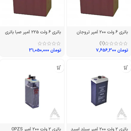
باتری 6 ولت 200 آمپر تروجان
باتری 6 ولت 225 آمپر صبا باتری
(1)
تومان
7,656,300
تومان
31,050,000
باتری 2 ولت 200 آمپر سیلد اسید
باتری 2 ولت 200 آمپر OPZS