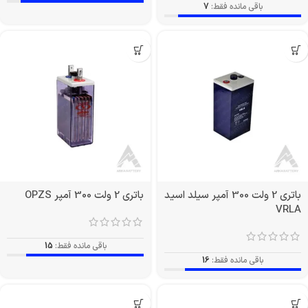
باقی مانده فقط:
7
باتری 2 ولت 300 آمپر سیلد اسید
باتری 2 ولت 300 آمپر OPZS
VRLA
باقی مانده فقط:
15
باقی مانده فقط:
16