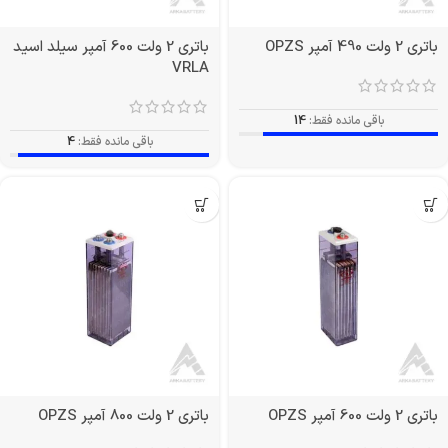
باتری 2 ولت 490 آمپر OPZS
باتری 2 ولت 600 آمپر سیلد اسید
VRLA
باقی مانده فقط:
14
باقی مانده فقط:
4
باتری 2 ولت 600 آمپر OPZS
باتری 2 ولت 800 آمپر OPZS