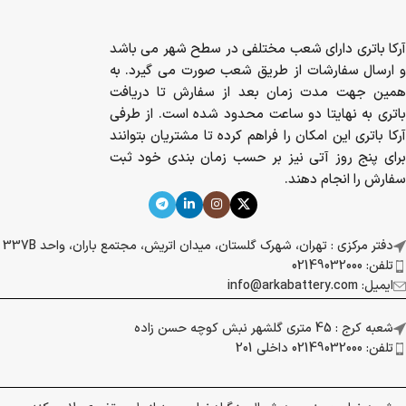
آرکا باتری دارای شعب مختلفی در سطح شهر می باشد
و ارسال سفارشات از طریق شعب صورت می گیرد. به
همین جهت مدت زمان بعد از سفارش تا دریافت
باتری به نهایتا دو ساعت محدود شده است. از طرفی
آرکا باتری این امکان را فراهم کرده تا مشتریان بتوانند
برای پنج روز آتی نیز بر حسب زمان بندی خود ثبت
سفارش را انجام دهند.
دفتر مرکزی : تهران، شهرک گلستان، میدان اتریش، مجتمع باران، واحد 337B
تلفن: 02149032000
ایمیل: info@arkabattery.com