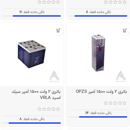
باقی مانده فقط:
8
باقی مانده فقط:
11
باتری 2 ولت 1500 آمپر OPZS
باتری 2 ولت 1500 آمپر سیلد
اسید VRLA
باقی مانده فقط:
14
باقی مانده فقط:
8