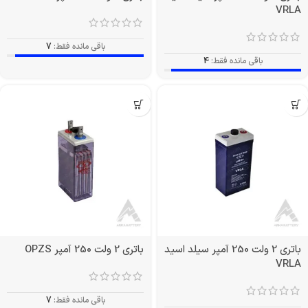
VRLA
باقی مانده فقط:
7
باقی مانده فقط:
4
باتری 2 ولت 250 آمپر سیلد اسید
باتری 2 ولت 250 آمپر OPZS
VRLA
باقی مانده فقط:
7