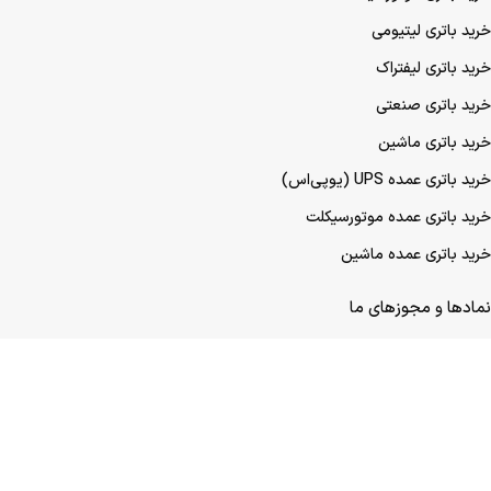
مطالب پربازدید
خرید باتری UPS (یو‌پی‌اس)
خرید باتری موتورسیکلت
خرید باتری لیتیومی
خرید باتری لیفتراک
خرید باتری صنعتی
خرید باتری ماشین
خرید باتری عمده UPS (یو‌پی‌اس)
خرید باتری عمده موتورسیکلت
خرید باتری عمده ماشین
نمادها و مجوزهای ما