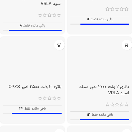
اسید VRLA
باقی مانده فقط:
14
باقی مانده فقط:
8
باتری 2 ولت 2000 آمپر سیلد
باتری 2 ولت 2500 آمپر OPZS
اسید VRLA
باقی مانده فقط:
14
باقی مانده فقط:
12