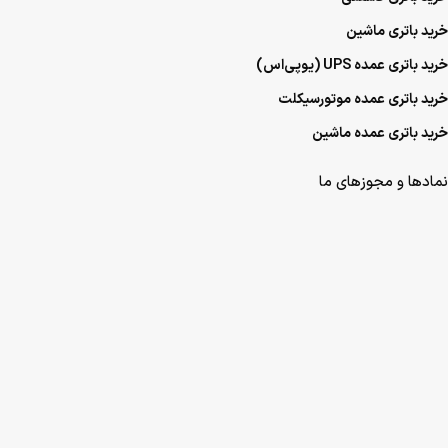
خرید باتری ماشین
خرید باتری عمده UPS (یو‌پی‌اس)
خرید باتری عمده موتورسیکلت
خرید باتری عمده ماشین
نمادها و مجوزهای ما