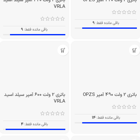
باتری 2 ولت 420 آمپر OPZS
باتری 2 ولت 420 آمپر سیلد اسید
VRLA
باقی مانده فقط:
9
باقی مانده فقط:
9
باتری 2 ولت 490 آمپر OPZS
باتری 2 ولت 600 آمپر سیلد اسید
VRLA
باقی مانده فقط:
14
باقی مانده فقط:
4