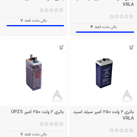
VRLA
باقی مانده فقط:
7
باقی مانده فقط:
4
باتری 2 ولت 250 آمپر سیلد اسید
باتری 2 ولت 250 آمپر OPZS
VRLA
باقی مانده فقط:
7