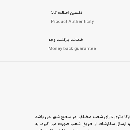
تضمین اصالت کالا
Product Authenticity
ضمانت بازگشت وجه
Money back guarantee
آرکا باتری دارای شعب مختلفی در سطح شهر می باشد
و ارسال سفارشات از طریق شعب صورت می گیرد. به