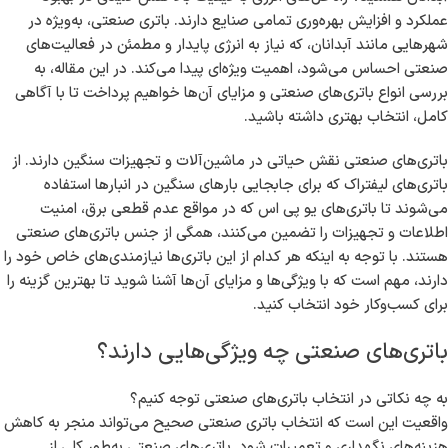
عملکرد و افزایش بهره‌وری تمامی صنایع دارند. باتری صنعتی، به‌ویژه در
شهرهایی مانند آبدانان، که نیاز به انرژی پایدار و مطمئن در فعالیت‌های
صنعتی احساس می‌شود، اهمیت ویژه‌ای پیدا می‌کند. در این مقاله، به
بررسی انواع باتری‌های صنعتی و مزایای آن‌ها خواهیم پرداخت تا با آگاهی
کامل، انتخاب بهتری داشته باشید.
باتری‌های صنعتی نقش حیاتی در ماشین‌آلات و تجهیزات سنگین دارند. از
باتری‌های لیفتراک که برای جابجایی بارهای سنگین در انبارها استفاده
می‌شوند تا باتری‌های یو پی اس که در مواقع عدم قطعی برق، امنیت
اطلاعات و تجهیزات را تضمین می‌کنند، همگی از جنس باتری‌های صنعتی
هستند. با توجه به اینکه هر کدام از این باتری‌ها نیازمندی‌های خاص خود را
دارند، مهم است که با ویژگی‌ها و مزایای آن‌ها آشنا شوید تا بهترین گزینه را
برای کسب‌وکار خود انتخاب کنید.
باتری‌های صنعتی چه ویژگی‌هایی دارند؟
به چه نکاتی در انتخاب باتری‌های صنعتی توجه کنیم؟
واقعیت این است که انتخاب باتری صنعتی صحیح می‌تواند منجر به کاهش
هزینه‌های نگهداری و تعمیرات شود. باتری‌های صنعتی به‌طور کلی از