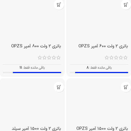
باتری 2 ولت 600 آمپر OPZS
باتری 2 ولت 800 آمپر OPZS
باقی مانده فقط:
8
باقی مانده فقط:
11
باتری 2 ولت 1500 آمپر OPZS
باتری 2 ولت 1500 آمپر سیلد