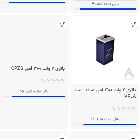
باقی مانده فقط:
7
باتری 2 ولت 300 آمپر OPZS
باتری 2 ولت 300 آمپر سیلد اسید
باقی مانده فقط:
15
VRLA
باقی مانده فقط:
16