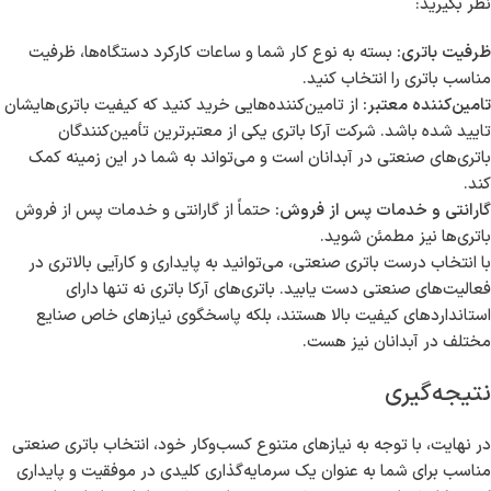
نظر بگیرید:
ظرفیت باتری:
بسته به نوع کار شما و ساعات کارکرد دستگاه‌ها، ظرفیت
مناسب باتری را انتخاب کنید.
تامین‌کننده معتبر:
از تامین‌کننده‌هایی خرید کنید که کیفیت باتری‌هایشان
تایید شده باشد. شرکت آرکا باتری یکی از معتبرترین تأمین‌کنندگان
باتری‌های صنعتی در آبدانان است و می‌تواند به شما در این زمینه کمک
کند.
گارانتی و خدمات پس از فروش:
حتماً از گارانتی و خدمات پس از فروش
باتری‌ها نیز مطمئن شوید.
با انتخاب درست باتری صنعتی، می‌توانید به پایداری و کارآیی بالاتری در
فعالیت‌های صنعتی دست یابید. باتری‌های آرکا باتری نه تنها دارای
استانداردهای کیفیت بالا هستند، بلکه پاسخگوی نیازهای خاص صنایع
مختلف در آبدانان نیز هست.
نتیجه‌گیری
در نهایت، با توجه به نیازهای متنوع کسب‌وکار خود، انتخاب باتری صنعتی
مناسب برای شما به عنوان یک سرمایه‌گذاری کلیدی در موفقیت و پایداری