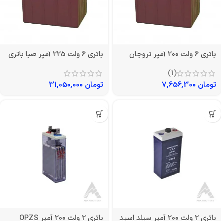
باتری 6 ولت 200 آمپر تروجان
باتری 6 ولت 225 آمپر صبا باتری
(1)
تومان
7,656,300
تومان
31,050,000
باتری 2 ولت 200 آمپر سیلد اسید
باتری 2 ولت 200 آمپر OPZS