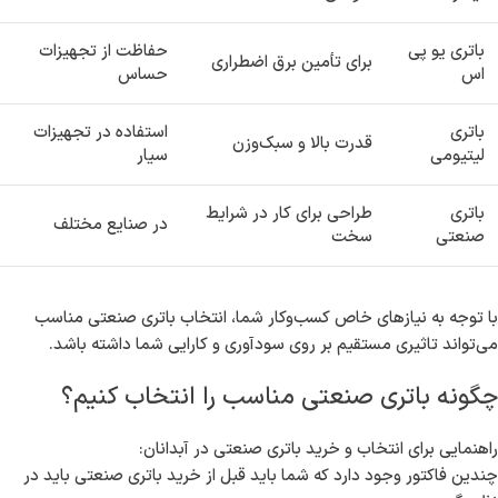
باتری یو پی
حفاظت از تجهیزات
برای تأمین برق اضطراری
اس
حساس
باتری
استفاده در تجهیزات
قدرت بالا و سبک‌وزن
لیتیومی
سیار
باتری
طراحی برای کار در شرایط
در صنایع مختلف
صنعتی
سخت
با توجه به نیازهای خاص کسب‌وکار شما، انتخاب باتری صنعتی مناسب
می‌تواند تاثیری مستقیم بر روی سودآوری و کارایی شما داشته باشد.
چگونه باتری صنعتی مناسب را انتخاب کنیم؟
راهنمایی برای انتخاب و خرید باتری صنعتی در آبدانان:
چندین فاکتور وجود دارد که شما باید قبل از خرید باتری صنعتی باید در