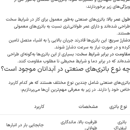
ویژگی‌های زیر برخوردارند:
طول عمر بالا:
باتری‌های صنعتی به‌طور معمول برای کار در شرایط سخت
طراحی شده‌اند و دارای عمر طولانی‌تری نسبت به باتری‌های معمولی
هستند.
دشارژ سریع:
این باتری‌ها قادرند جریان بالایی را به اشیاء متصل تامین
کرده و در صورت نیاز به سرعت دشارژ شوند.
مقاومت در برابر شرایط سخت:
بسیاری از این باتری‌ها به‌گونه‌ای طراحی
شده‌اند که در برابر دما و شرایط محیطی نا مطلوب مقاومت کنند.
چه نوع باتری‌های صنعتی در آبدانان موجود است؟
باتری‌های صنعتی شامل چندین نوع مختلف هستند که هر کدام کاربرد
خاص خود را دارند. در زیر به معرفی مهم‌ترین آن‌ها می‌پردازیم:
نوع باتری
مشخصات
کاربرد
باتری
ظرفیت بالا، ماندگاری
جابجایی بار در انبارها
لیفتراک
طولانی