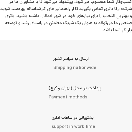
کسب‌وکار شما محسوب می‌شود. پیشنهاد می‌شود تا با مشاوران ما در
شرکت آرکا باتری تماس بگیرید تا از راهنمایی‌های کارشناسانه بهره‌مند شوید
و بهترین انتخاب را برای نیازهای خود در شهر آبدانان داشته باشید. باتری
صنعتی ما می‌تواند به عنوان یک شریک مطمئن در راستای رشد و توسعه
یاریگر شما باشد.
ارسال به سراسر کشور
Shipping nationwide
پرداخت در محل (تهران و کرج)
Payment methods
پشتیبانی در ساعات اداری
support in work time