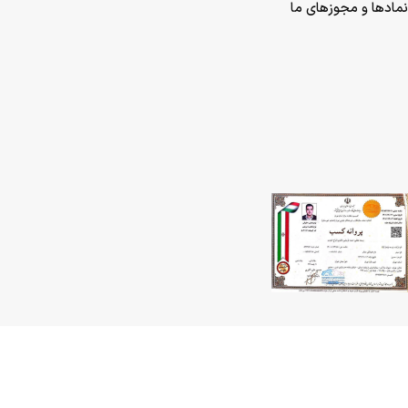
نمادها و مجوزهای ما