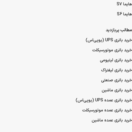
هایما S7
هایما S6
مطالب پربازدید
خرید باتری UPS (یو‌پی‌اس)
خرید باتری موتورسیکلت
خرید باتری لیتیومی
خرید باتری لیفتراک
خرید باتری صنعتی
خرید باتری ماشین
خرید باتری عمده UPS (یو‌پی‌اس)
خرید باتری عمده موتورسیکلت
خرید باتری عمده ماشین