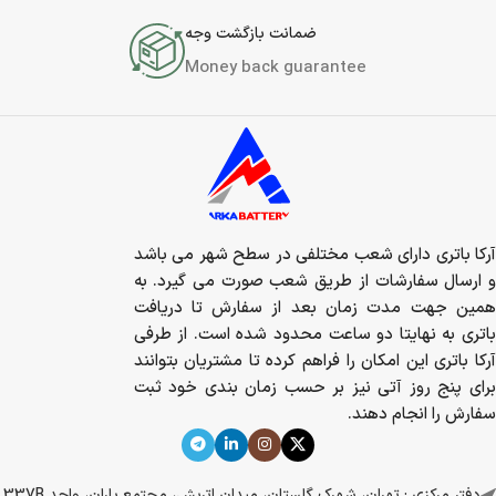
ضمانت بازگشت وجه
Money back guarantee
آرکا باتری دارای شعب مختلفی در سطح شهر می باشد
و ارسال سفارشات از طریق شعب صورت می گیرد. به
همین جهت مدت زمان بعد از سفارش تا دریافت
باتری به نهایتا دو ساعت محدود شده است. از طرفی
آرکا باتری این امکان را فراهم کرده تا مشتریان بتوانند
برای پنج روز آتی نیز بر حسب زمان بندی خود ثبت
سفارش را انجام دهند.
دفتر مرکزی : تهران، شهرک گلستان، میدان اتریش، مجتمع باران، واحد 337B