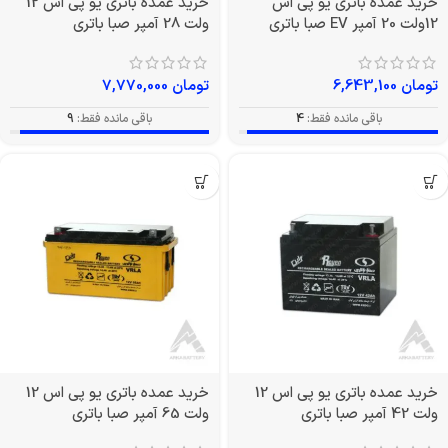
خرید عمده باتری یو پی اس
خرید عمده باتری یو پی اس 12
12ولت 20 آمپر EV صبا باتری
ولت 28 آمپر صبا باتری
تومان
6,643,100
تومان
7,770,000
باقی مانده فقط:
4
باقی مانده فقط:
9
خرید عمده باتری یو پی اس 12
خرید عمده باتری یو پی اس 12
ولت 42 آمپر صبا باتری
ولت 65 آمپر صبا باتری