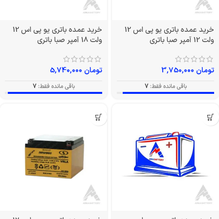
خرید عمده باتری یو پی اس 12
خرید عمده باتری یو پی اس 12
ولت 12 آمپر صبا باتری
ولت 18 آمپر صبا باتری
تومان
3,750,000
تومان
5,740,000
باقی مانده فقط:
7
باقی مانده فقط:
7